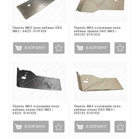
Панель МАЗ пола кабины ОАО
Панель МАЗ основания пола
МАЗ / 64221-5101020
кабины правая ОАО МАЗ /
555102-5101024
В КОРЗИНУ
В КОРЗИНУ
Панель МАЗ основания пола
Панель МАЗ основания пола
кабины левая ОАО МАЗ /
кабины левая ОАО МАЗ /
64221-5101025
555102-5101025
В КОРЗИНУ
В КОРЗИНУ