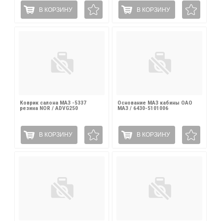
В КОРЗИНУ
В КОРЗИНУ
Коврик салона МАЗ -5337
Основание МАЗ кабины ОАО
резина NOR / ADVG250
МАЗ / 6430-5101006
В КОРЗИНУ
В КОРЗИНУ