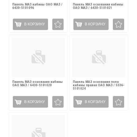
Панель МАЗ кабины ОАО МАЗ /
Панель МАЗ основания кабины
6430-5101096
ОАО МАЗ / 6430-5101021
В КОРЗИНУ
В КОРЗИНУ
Панель МАЗ основания кабины
Панель МАЗ основания пола
ОАО МАЗ / 6430-5101020
кабины правая ОАО МАЗ / 5336-
5101024
В КОРЗИНУ
В КОРЗИНУ