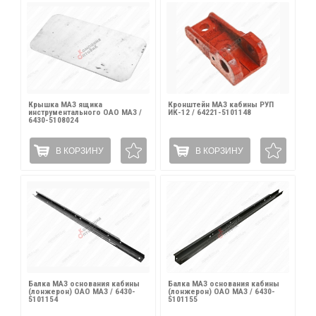
Крышка МАЗ ящика
Кронштейн МАЗ кабины РУП
инструментального ОАО МАЗ /
ИК-12 / 64221-5101148
6430-5108024
В КОРЗИНУ
В КОРЗИНУ
Балка МАЗ основания кабины
Балка МАЗ основания кабины
(лонжерон) ОАО МАЗ / 6430-
(лонжерон) ОАО МАЗ / 6430-
5101154
5101155