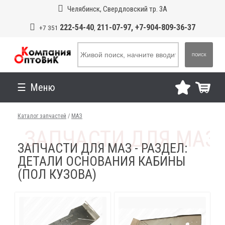
Челябинск, Свердловский тр. 3А
222-54-40
211-07-97, +7-904-809-36-37
+7 351
,
ПОИСК
Меню
Каталог запчастей
/
МАЗ
ЗАПЧАСТИ ДЛЯ МАЗ - РАЗДЕЛ:
ДЕТАЛИ ОСНОВАНИЯ КАБИНЫ
(ПОЛ КУЗОВА)