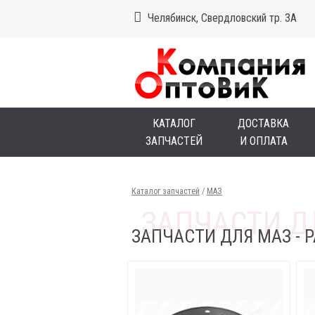
Челябинск, Свердловский тр. 3А
КАТАЛОГ
ДОСТАВКА
ЗАПЧАСТЕЙ
И ОПЛАТА
Каталог запчастей
/
МАЗ
ЗАПЧАСТИ ДЛЯ МАЗ - 