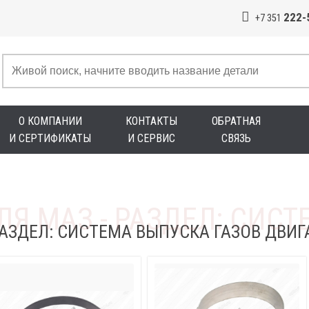
222-
+7 351
О КОМПАНИИ
КОНТАКТЫ
ОБРАТНАЯ
И СЕРТИФИКАТЫ
И СЕРВИС
СВЯЗЬ
РАЗДЕЛ: СИСТЕМА ВЫПУСКА ГАЗОВ ДВИГ