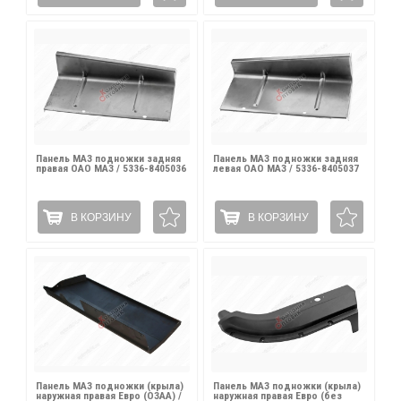
Панель МАЗ подножки задняя
Панель МАЗ подножки задняя
правая ОАО МАЗ / 5336-8405036
левая ОАО МАЗ / 5336-8405037
В КОРЗИНУ
В КОРЗИНУ
Панель МАЗ подножки (крыла)
Панель МАЗ подножки (крыла)
наружная правая Евро (ОЗАА) /
наружная правая Евро (без