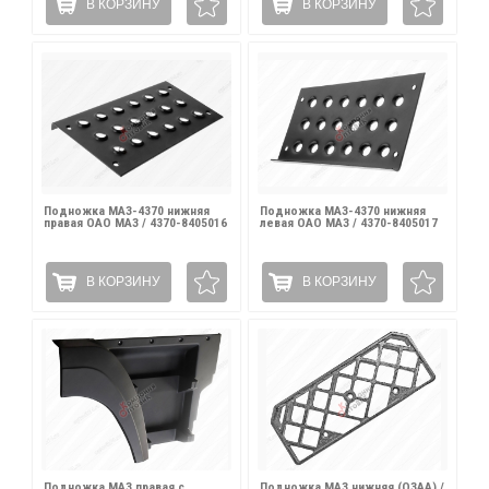
В КОРЗИНУ
В КОРЗИНУ
Подножка МАЗ-4370 нижняя
Подножка МАЗ-4370 нижняя
правая ОАО МАЗ / 4370-8405016
левая ОАО МАЗ / 4370-8405017
В КОРЗИНУ
В КОРЗИНУ
Подножка МАЗ правая с
Подножка МАЗ нижняя (ОЗАА) /