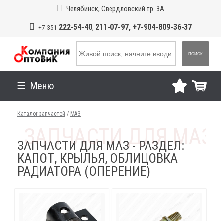
Челябинск, Свердловский тр. 3А
222-54-40
211-07-97, +7-904-809-36-37
+7 351
,
ПОИСК
Меню
Каталог запчастей
/
МАЗ
ЗАПЧАСТИ ДЛЯ МАЗ - РАЗДЕЛ:
КАПОТ, КРЫЛЬЯ, ОБЛИЦОВКА
РАДИАТОРА (ОПЕРЕНИЕ)