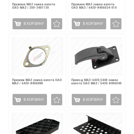
Пружина МАЗ замка капота
Пружина МАЗ замка капота
ОАО МАЗ / 200-3401130
ОАО МАЗ / 6430-8406024-010
В КОРЗИНУ
В КОРЗИНУ
Прижим МАЗ замка капота ОАО
Привод МАЗ-6430,5440 замка
МАЗ / 6430-8406088
капота ОАО МАЗ / 6430-8406040
В КОРЗИНУ
В КОРЗИНУ