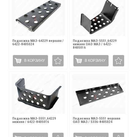
Подножка МАЗ-64229 верхняя /
Подножка МАЗ-5551,64229
6422-8405024
нижняя ОАО МАЗ / 6422-
8405016
В КОРЗИНУ
В КОРЗИНУ
Подножка МАЗ-5551,64229
Подножка МАЗ-5551 верхняя
нижняя / 6422-8405016
ОАО МАЗ / 5336-8405024