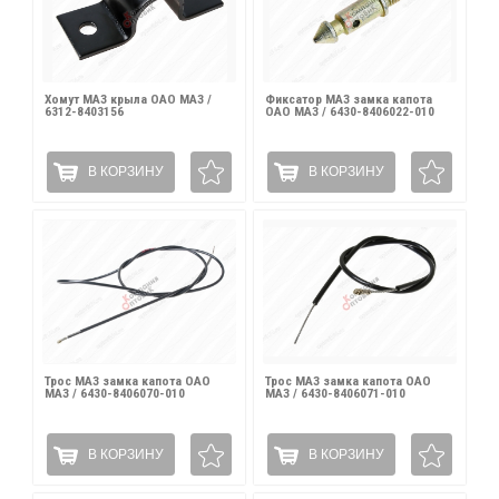
Хомут МАЗ крыла ОАО МАЗ /
Фиксатор МАЗ замка капота
6312-8403156
ОАО МАЗ / 6430-8406022-010
В КОРЗИНУ
В КОРЗИНУ
Трос МАЗ замка капота ОАО
Трос МАЗ замка капота ОАО
МАЗ / 6430-8406070-010
МАЗ / 6430-8406071-010
В КОРЗИНУ
В КОРЗИНУ