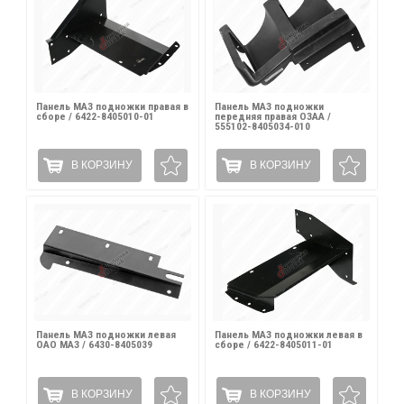
Панель МАЗ подножки правая в
Панель МАЗ подножки
сборе / 6422-8405010-01
передняя правая ОЗАА /
555102-8405034-010
В КОРЗИНУ
В КОРЗИНУ
Панель МАЗ подножки левая
Панель МАЗ подножки левая в
ОАО МАЗ / 6430-8405039
сборе / 6422-8405011-01
В КОРЗИНУ
В КОРЗИНУ