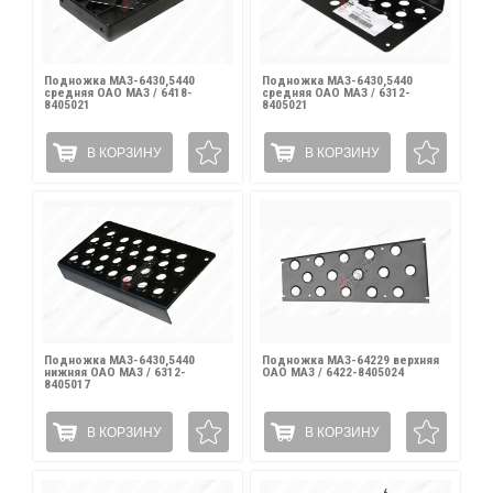
Подножка МАЗ-6430,5440
Подножка МАЗ-6430,5440
средняя ОАО МАЗ / 6418-
средняя ОАО МАЗ / 6312-
8405021
8405021
В КОРЗИНУ
В КОРЗИНУ
Подножка МАЗ-6430,5440
Подножка МАЗ-64229 верхняя
нижняя ОАО МАЗ / 6312-
ОАО МАЗ / 6422-8405024
8405017
В КОРЗИНУ
В КОРЗИНУ