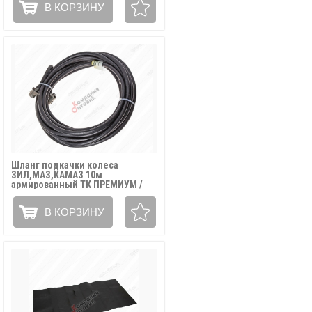
В КОРЗИНУ
Шланг подкачки колеса
ЗИЛ,МАЗ,КАМАЗ 10м
армированный ТК ПРЕМИУМ /
5320-3929010-(10)
В КОРЗИНУ