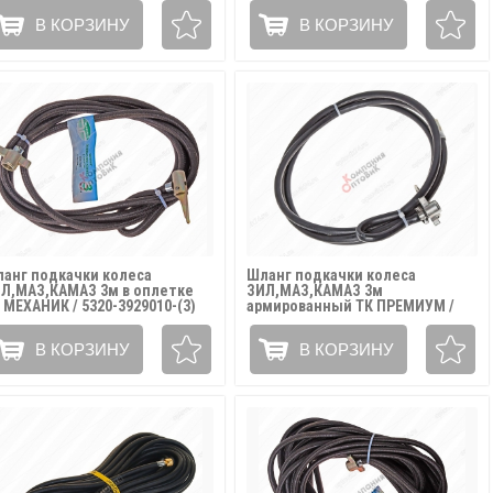
В КОРЗИНУ
В КОРЗИНУ
анг подкачки колеса
Шланг подкачки колеса
Л,МАЗ,КАМАЗ 3м в оплетке
ЗИЛ,МАЗ,КАМАЗ 3м
 МЕХАНИК / 5320-3929010-(3)
армированный ТК ПРЕМИУМ /
5320-3929010-(3)
В КОРЗИНУ
В КОРЗИНУ