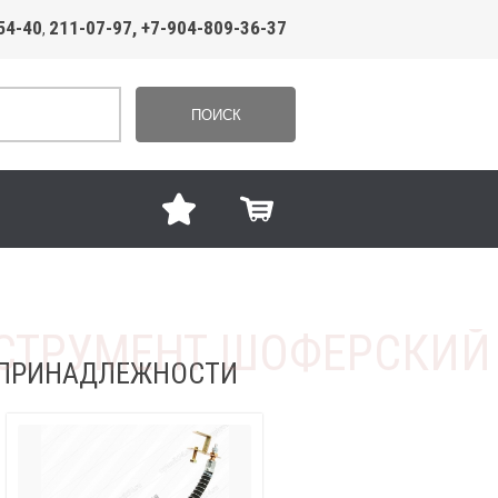
54-40
211-07-97, +7-904-809-36-37
,
ПОИСК
И ПРИНАДЛЕЖНОСТИ