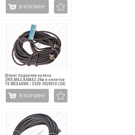
В КОРЗИНУ
Шланг подкачки колеса
ЗИЛ,МАЗ,КАМАЗ 24м в оплетке
ТК МЕХАНИК / 5320-3929010-(24)
В КОРЗИНУ