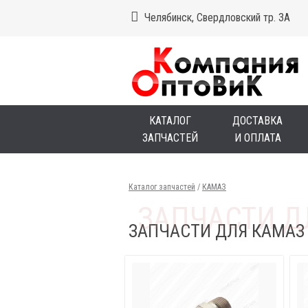
Челябинск, Свердловский тр. 3А
КАТАЛОГ
ДОСТАВКА
ЗАПЧАСТЕЙ
И ОПЛАТА
Каталог запчастей
/
КАМАЗ
ЗАПЧАСТИ ДЛЯ КАМАЗ