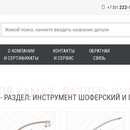
222-
+7 351
О КОМПАНИИ
КОНТАКТЫ
ОБРАТНАЯ
И СЕРТИФИКАТЫ
И СЕРВИС
СВЯЗЬ
 - РАЗДЕЛ: ИНСТРУМЕНТ ШОФЕРСКИЙ 