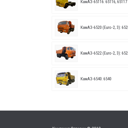
КамАЗ-65116: 65116, 65117
КамАЗ-6520 (Euro-2, 3): 652
КамАЗ-6522 (Euro-2, 3): 652
КамАЗ-6540: 6540