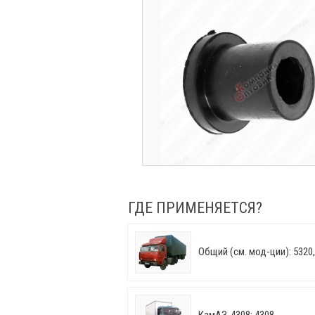
ГДЕ ПРИМЕНЯЕТСЯ?
Общий (см. мод-ции): 5320, 