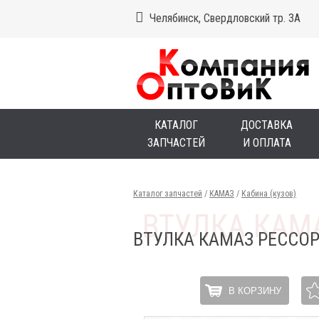
Челябинск, Свердловский тр. 3А
КАТАЛОГ
ДОСТАВКА
ЗАПЧАСТЕЙ
И ОПЛАТА
Каталог запчастей
/
КАМАЗ
/
Кабина (кузов)
ВТУЛКА КАМАЗ РЕССО
В КОРЗИНУ