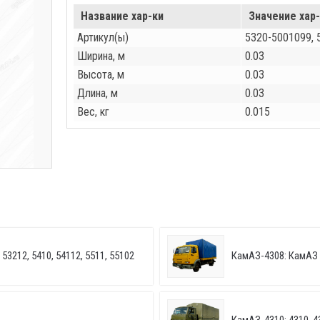
Название хар-ки
Значение хар
Артикул(ы)
5320-5001099,
Ширина, м
0.03
Высота, м
0.03
Длина, м
0.03
Вес, кг
0.015
53212, 5410, 54112, 5511, 55102
КамАЗ-4308: КамАЗ