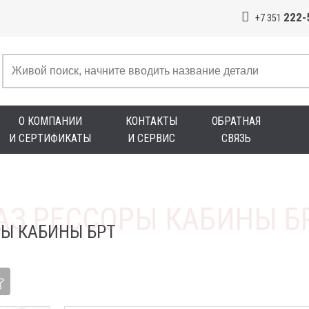
222-
+7 351
О КОМПАНИИ
КОНТАКТЫ
ОБРАТНАЯ
И СЕРТИФИКАТЫ
И СЕРВИС
СВЯЗЬ
РЫ КАБИНЫ БРТ