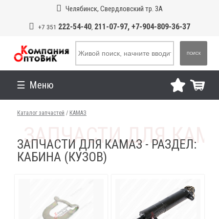
Челябинск, Свердловский тр. 3А
222-54-40
211-07-97, +7-904-809-36-37
+7 351
,
ПОИСК
Меню
Каталог запчастей
/
КАМАЗ
ЗАПЧАСТИ ДЛЯ КАМАЗ - РАЗДЕЛ:
КАБИНА (КУЗОВ)