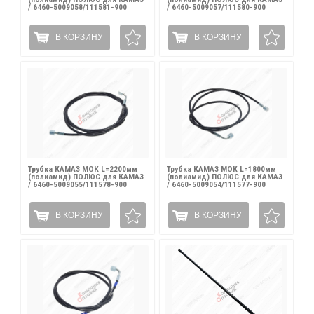
/ 6460-5009058/111581-900
/ 6460-5009057/111580-900
В КОРЗИНУ
В КОРЗИНУ
Трубка КАМАЗ МОК L=2200мм
Трубка КАМАЗ МОК L=1800мм
(полиамид) ПОЛЮС для КАМАЗ
(полиамид) ПОЛЮС для КАМАЗ
/ 6460-5009055/111578-900
/ 6460-5009054/111577-900
В КОРЗИНУ
В КОРЗИНУ