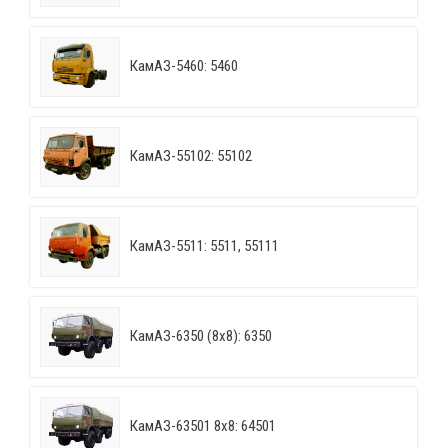
КамАЗ-5460: 5460
КамАЗ-55102: 55102
КамАЗ-5511: 5511, 55111
КамАЗ-6350 (8х8): 6350
КамАЗ-63501 8х8: 64501