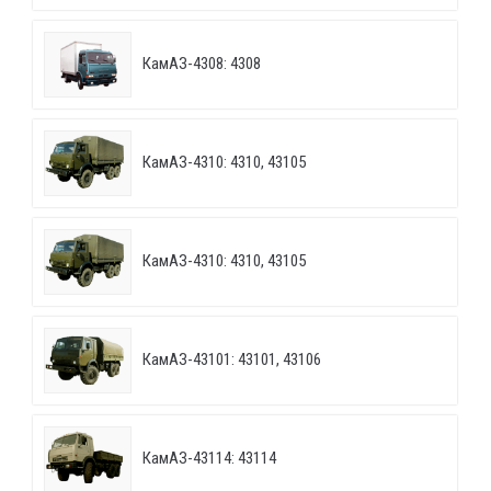
КамАЗ-4308: 4308
КамАЗ-4310: 4310, 43105
КамАЗ-4310: 4310, 43105
КамАЗ-43101: 43101, 43106
КамАЗ-43114: 43114