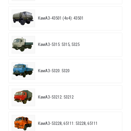
КамАЗ-43501 (4х4): 43501
КамАЗ-5315: 5315, 5325
КамАЗ-5320: 5320
КамАЗ-53212: 53212
КамАЗ-53228, 65111: 53228, 65111