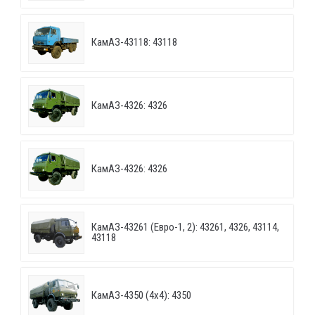
КамАЗ-43118: 43118
КамАЗ-4326: 4326
КамАЗ-4326: 4326
КамАЗ-43261 (Евро-1, 2): 43261, 4326, 43114,
43118
КамАЗ-4350 (4х4): 4350