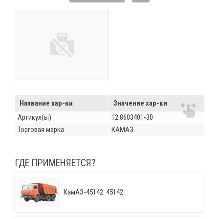
Название хар-ки
Значение хар-ки
Артикул(ы)
12.8603401-30
Торговая марка
КАМАЗ
ГДЕ ПРИМЕНЯЕТСЯ?
КамАЗ-45142: 45142