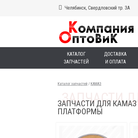
Челябинск, Свердловский тр. 3А
КАТАЛОГ
ДОСТАВКА
ЗАПЧАСТЕЙ
И ОПЛАТА
Каталог запчастей
/
КАМАЗ
ЗАПЧАСТИ ДЛЯ КАМАЗ
ПЛАТФОРМЫ