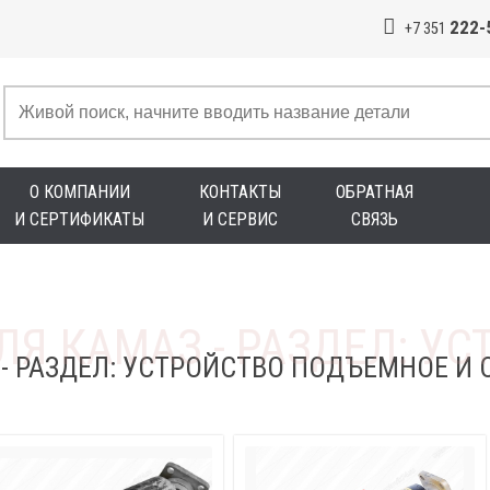
222-
+7 351
О КОМПАНИИ
КОНТАКТЫ
ОБРАТНАЯ
И СЕРТИФИКАТЫ
И СЕРВИС
СВЯЗЬ
 - РАЗДЕЛ: УСТРОЙСТВО ПОДЪЕМНОЕ 