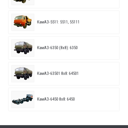
КамАЗ-5511: 5511, 55111
КамАЗ-6350 (8х8): 6350
КамАЗ-63501 8х8: 64501
КамАЗ-6450 8х8: 6450