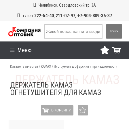
Челябинск, Свердловский тр. 3А
222-54-40
211-07-97, +7-904-809-36-37
+7 351
,
ПОИСК
Меню
Каталог запчастей
/
КАМАЗ
/
Инструмент шоферский и принадлежности
ДЕРЖАТЕЛЬ КАМАЗ
ОГНЕТУШИТЕЛЯ ДЛЯ КАМАЗ
В КОРЗИНУ