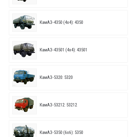
КамАЗ-4350 (4х4): 4350
КамАЗ-43501 (4х4): 43501
КамАЗ-5320: 5320
КамАЗ-53212: 53212
КамАЗ-5350 (6х6): 5350