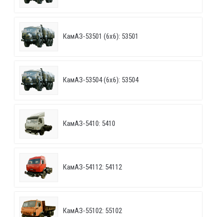
КамАЗ-53501 (6х6): 53501
КамАЗ-53504 (6х6): 53504
КамАЗ-5410: 5410
КамАЗ-54112: 54112
КамАЗ-55102: 55102