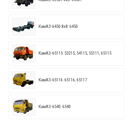
КамАЗ-6450 8х8: 6450
КамАЗ-65115: 53215, 54115, 55111, 65115
КамАЗ-65116: 65116, 65117
КамАЗ-6540: 6540