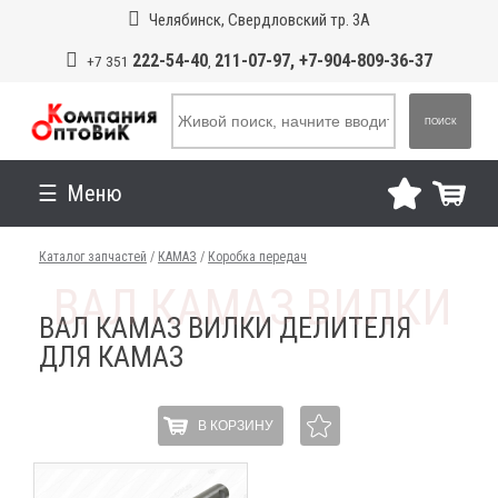
Челябинск, Свердловский тр. 3А
222-54-40
211-07-97, +7-904-809-36-37
+7 351
,
ПОИСК
Меню
Каталог запчастей
/
КАМАЗ
/
Коробка передач
ВАЛ КАМАЗ ВИЛКИ ДЕЛИТЕЛЯ
ДЛЯ КАМАЗ
В КОРЗИНУ