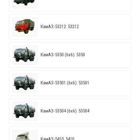
КамАЗ-53212: 53212
КамАЗ-5350 (6х6): 5350
КамАЗ-53501 (6х6): 53501
КамАЗ-53504 (6х6): 53504
КамАЗ-5410: 5410