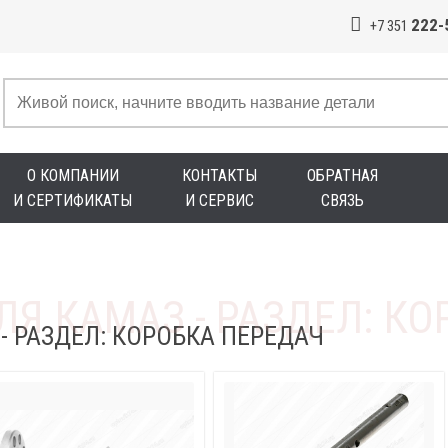
222-
+7 351
О КОМПАНИИ
КОНТАКТЫ
ОБРАТНАЯ
И СЕРТИФИКАТЫ
И СЕРВИС
СВЯЗЬ
- РАЗДЕЛ: КОРОБКА ПЕРЕДАЧ