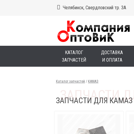
Челябинск, Свердловский тр. 3А
КАТАЛОГ
ДОСТАВКА
ЗАПЧАСТЕЙ
И ОПЛАТА
Каталог запчастей
/
КАМАЗ
ЗАПЧАСТИ ДЛЯ КАМАЗ 