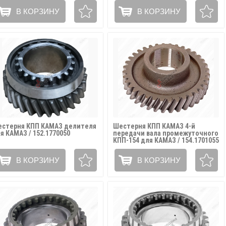
В КОРЗИНУ
В КОРЗИНУ
стерня КПП КАМАЗ делителя
Шестерня КПП КАМАЗ 4-й
я КАМАЗ / 152.1770050
передачи вала промежуточного
КПП-154 для КАМАЗ / 154.1701055
В КОРЗИНУ
В КОРЗИНУ