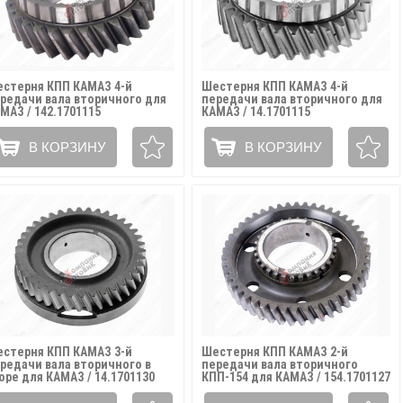
стерня КПП КАМАЗ 4-й
Шестерня КПП КАМАЗ 4-й
редачи вала вторичного для
передачи вала вторичного для
МАЗ / 142.1701115
КАМАЗ / 14.1701115
В КОРЗИНУ
В КОРЗИНУ
стерня КПП КАМАЗ 3-й
Шестерня КПП КАМАЗ 2-й
редачи вала вторичного в
передачи вала вторичного
оре для КАМАЗ / 14.1701130
КПП-154 для КАМАЗ / 154.1701127