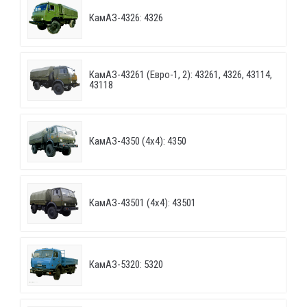
КамАЗ-4326: 4326
КамАЗ-43261 (Евро-1, 2): 43261, 4326, 43114,
43118
КамАЗ-4350 (4х4): 4350
КамАЗ-43501 (4х4): 43501
КамАЗ-5320: 5320