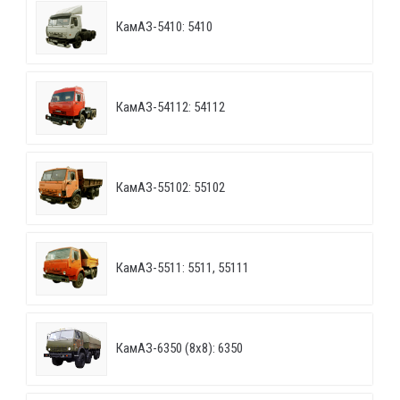
КамАЗ-5410: 5410
КамАЗ-54112: 54112
КамАЗ-55102: 55102
КамАЗ-5511: 5511, 55111
КамАЗ-6350 (8х8): 6350