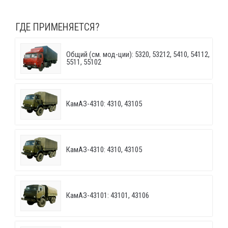
ГДЕ ПРИМЕНЯЕТСЯ?
Общий (см. мод-ции): 5320, 53212, 5410, 54112,
5511, 55102
КамАЗ-4310: 4310, 43105
КамАЗ-4310: 4310, 43105
КамАЗ-43101: 43101, 43106