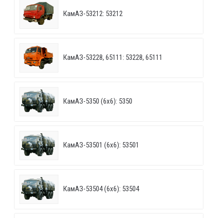
КамАЗ-53212: 53212
КамАЗ-53228, 65111: 53228, 65111
КамАЗ-5350 (6х6): 5350
КамАЗ-53501 (6х6): 53501
КамАЗ-53504 (6х6): 53504