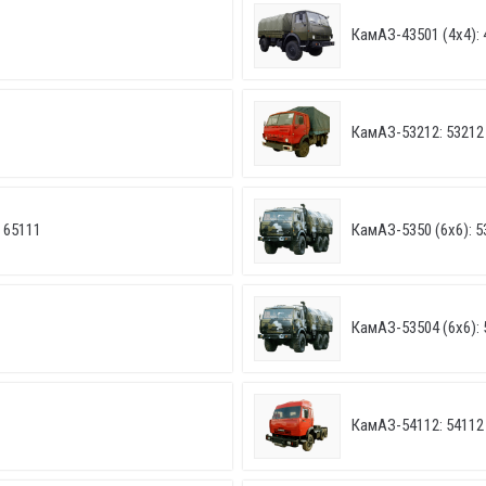
КамАЗ-43501 (4х4): 
КамАЗ-53212: 53212
 65111
КамАЗ-5350 (6х6): 5
КамАЗ-53504 (6х6): 
КамАЗ-54112: 54112