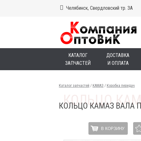
Челябинск, Свердловский тр. 3А
КАТАЛОГ
ДОСТАВКА
ЗАПЧАСТЕЙ
И ОПЛАТА
Каталог запчастей
/
КАМАЗ
/
Коробка передач
КОЛЬЦО КАМАЗ ВАЛА 
В КОРЗИНУ