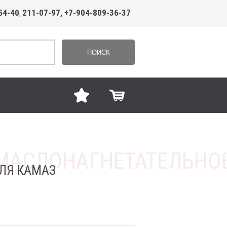
54-40
211-07-97, +7-904-809-36-37
,
ПОИСК
ЛЯ КАМАЗ