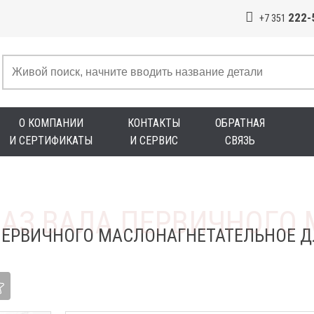
222-
+7 351
О КОМПАНИИ
КОНТАКТЫ
ОБРАТНАЯ
И СЕРТИФИКАТЫ
И СЕРВИС
СВЯЗЬ
ПЕРВИЧНОГО МАСЛОНАГНЕТАТЕЛЬНОЕ Д