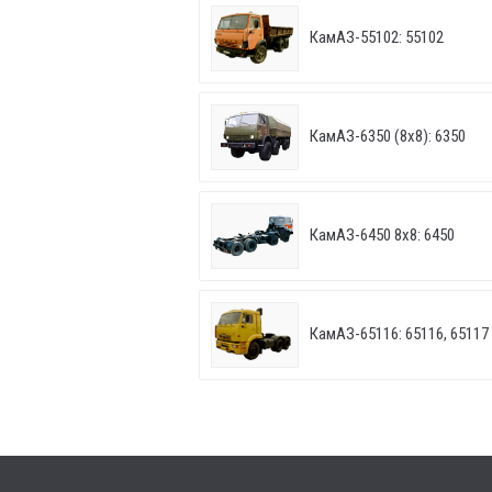
КамАЗ-55102: 55102
КамАЗ-6350 (8х8): 6350
КамАЗ-6450 8х8: 6450
КамАЗ-65116: 65116, 65117