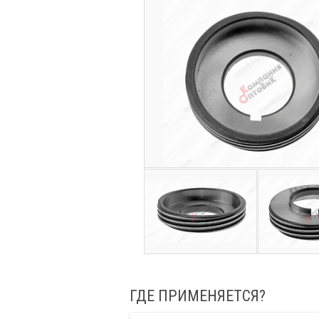
ГДЕ ПРИМЕНЯЕТСЯ?