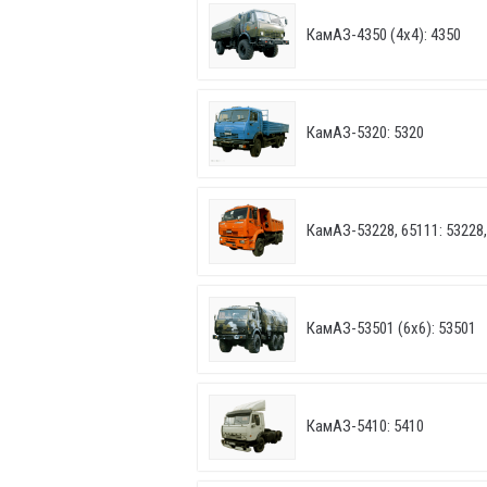
КамАЗ-4350 (4х4): 4350
КамАЗ-5320: 5320
КамАЗ-53228, 65111: 53228,
КамАЗ-53501 (6х6): 53501
КамАЗ-5410: 5410