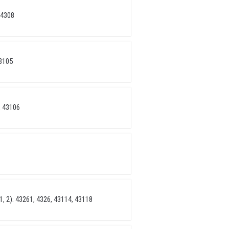
 4308
3105
 43106
 2): 43261, 4326, 43114, 43118