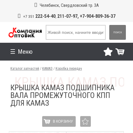
Челябинск, Свердловский тр. 3А
222-54-40
211-07-97, +7-904-809-36-37
+7 351
,
ПОИСК
Меню
Каталог запчастей
/
КАМАЗ
/
Коробка передач
КРЫШКА КАМАЗ ПОДШИПНИКА
ВАЛА ПРОМЕЖУТОЧНОГО КПП
ДЛЯ КАМАЗ
В КОРЗИНУ