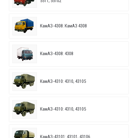
5511, 55102
КамАЗ-4308: КамАЗ 4308
КамАЗ-4308: 4308
КамАЗ-4310: 4310, 43105
КамАЗ-4310: 4310, 43105
КамАЗ-43101: 43101, 43106