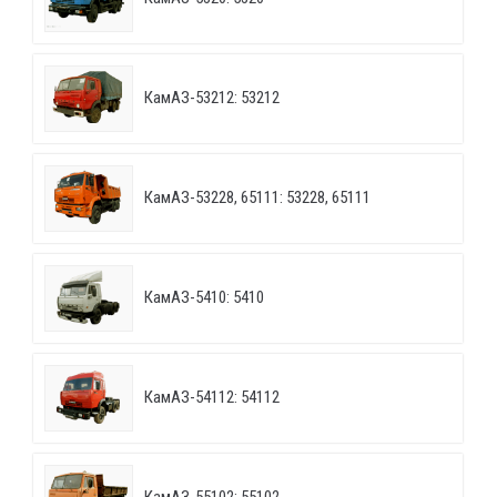
КамАЗ-53212: 53212
КамАЗ-53228, 65111: 53228, 65111
КамАЗ-5410: 5410
КамАЗ-54112: 54112