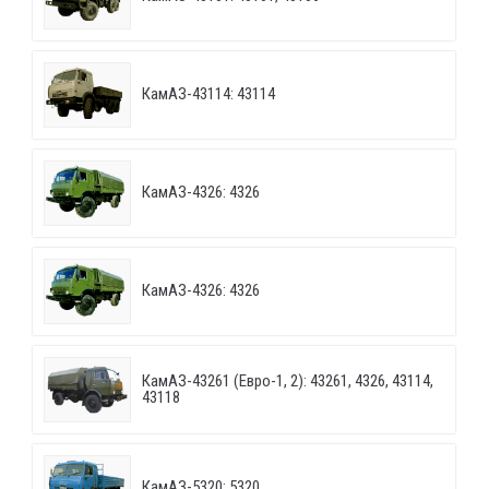
КамАЗ-43114: 43114
КамАЗ-4326: 4326
КамАЗ-4326: 4326
КамАЗ-43261 (Евро-1, 2): 43261, 4326, 43114,
43118
КамАЗ-5320: 5320