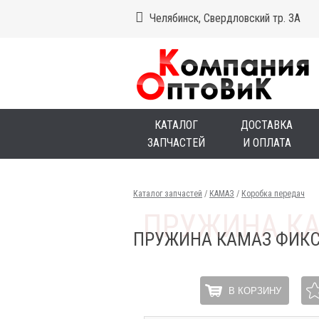
Челябинск, Свердловский тр. 3А
КАТАЛОГ
ДОСТАВКА
ЗАПЧАСТЕЙ
И ОПЛАТА
Каталог запчастей
/
КАМАЗ
/
Коробка передач
ПРУЖИНА КАМАЗ ФИКС
В КОРЗИНУ