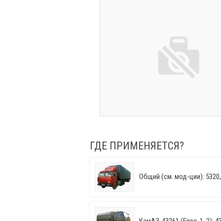
ГДЕ ПРИМЕНЯЕТСЯ?
Общий (см. мод-ции): 5320, 