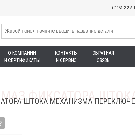
222-
+7 351
О КОМПАНИИ
КОНТАКТЫ
ОБРАТНАЯ
И СЕРТИФИКАТЫ
И СЕРВИС
СВЯЗЬ
АТОРА ШТОКА МЕХАНИЗМА ПЕРЕКЛЮЧЕ