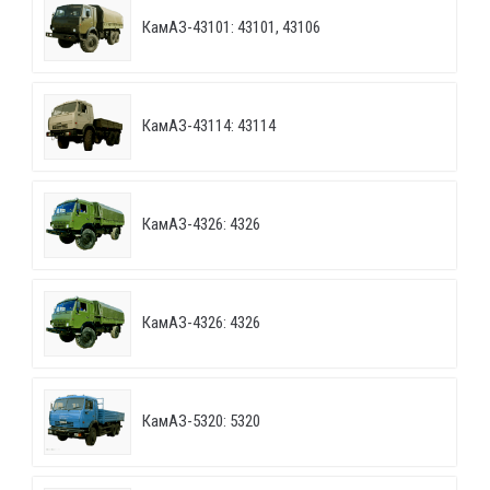
КамАЗ-43101: 43101, 43106
КамАЗ-43114: 43114
КамАЗ-4326: 4326
КамАЗ-4326: 4326
КамАЗ-5320: 5320