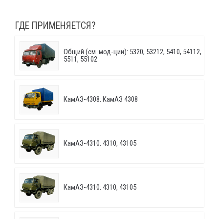
ГДЕ ПРИМЕНЯЕТСЯ?
Общий (см. мод-ции): 5320, 53212, 5410, 54112,
5511, 55102
КамАЗ-4308: КамАЗ 4308
КамАЗ-4310: 4310, 43105
КамАЗ-4310: 4310, 43105