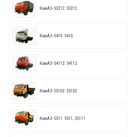
КамАЗ-53212: 53212
КамАЗ-5410: 5410
КамАЗ-54112: 54112
КамАЗ-55102: 55102
КамАЗ-5511: 5511, 55111