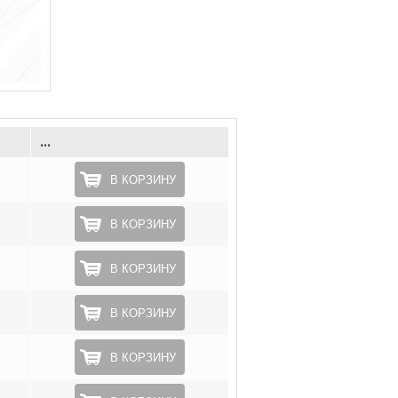
...
В КОРЗИНУ
В КОРЗИНУ
В КОРЗИНУ
В КОРЗИНУ
В КОРЗИНУ