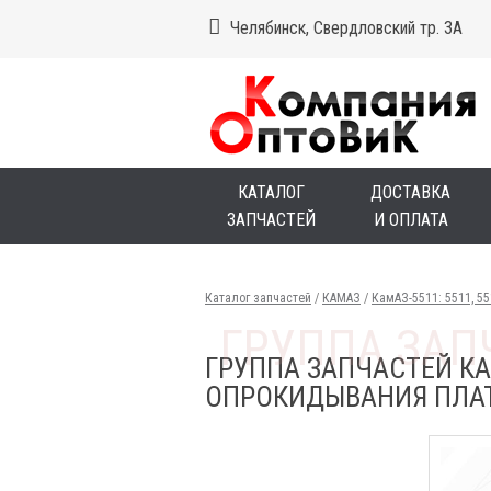
Челябинск, Свердловский тр. 3А
КАТАЛОГ
ДОСТАВКА
ЗАПЧАСТЕЙ
И ОПЛАТА
Каталог запчастей
/
КАМАЗ
/
КамАЗ-5511: 5511, 5
ГРУППА ЗАПЧАСТЕЙ КА
ОПРОКИДЫВАНИЯ ПЛАТ