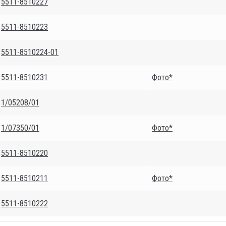
5511-8510227
5511-8510223
5511-8510224-01
5511-8510231
Фото*
1/05208/01
1/07350/01
Фото*
5511-8510220
5511-8510211
Фото*
5511-8510222