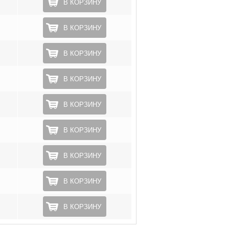
В КОРЗИНУ
В КОРЗИНУ
В КОРЗИНУ
В КОРЗИНУ
В КОРЗИНУ
В КОРЗИНУ
В КОРЗИНУ
В КОРЗИНУ
В КОРЗИНУ