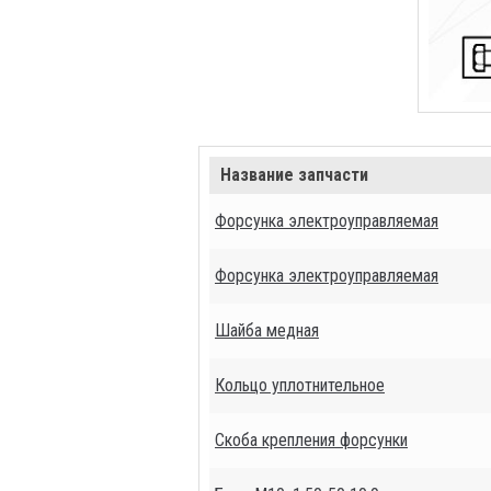
Название запчасти
Форсунка электроуправляемая
Форсунка электроуправляемая
Шайба медная
Кольцо уплотнительное
Скоба крепления форсунки