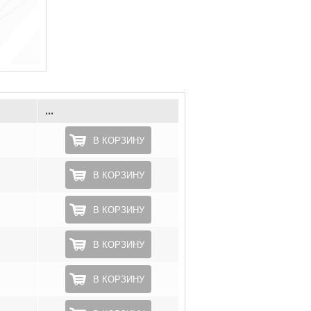
...
В КОРЗИНУ
В КОРЗИНУ
В КОРЗИНУ
В КОРЗИНУ
В КОРЗИНУ