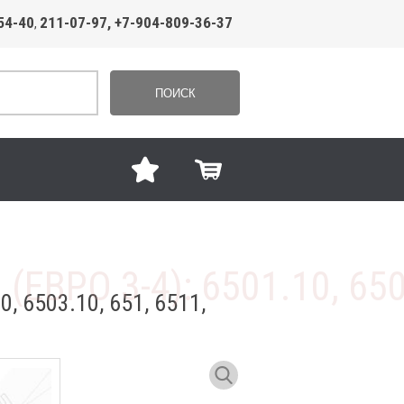
54-40
211-07-97, +7-904-809-36-37
,
ПОИСК
 6503.10, 651, 6511,