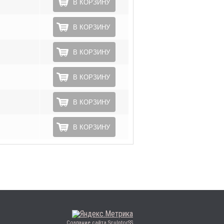
В КОРЗИНУ
В КОРЗИНУ
В КОРЗИНУ
В КОРЗИНУ
В КОРЗИНУ
В КОРЗИНУ
Создание сайта SculptorSS