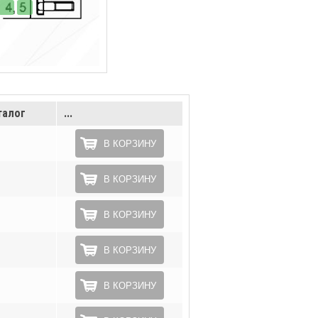
талог
...
В КОРЗИНУ
В КОРЗИНУ
В КОРЗИНУ
В КОРЗИНУ
В КОРЗИНУ