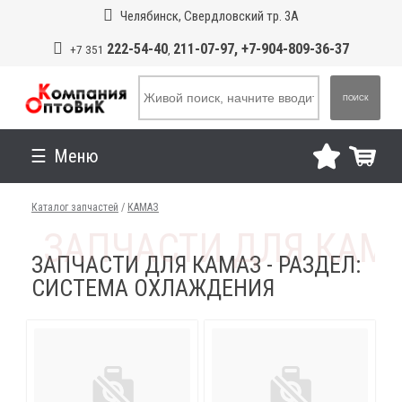
Челябинск, Свердловский тр. 3А
222-54-40
211-07-97, +7-904-809-36-37
+7 351
,
ПОИСК
Меню
Каталог запчастей
/
КАМАЗ
ЗАПЧАСТИ ДЛЯ КАМАЗ - РАЗДЕЛ:
СИСТЕМА ОХЛАЖДЕНИЯ