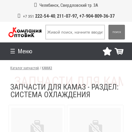
Челябинск, Свердловский тр. 3А
222-54-40
211-07-97, +7-904-809-36-37
+7 351
,
ПОИСК
Меню
Каталог запчастей
/
КАМАЗ
ЗАПЧАСТИ ДЛЯ КАМАЗ - РАЗДЕЛ:
СИСТЕМА ОХЛАЖДЕНИЯ