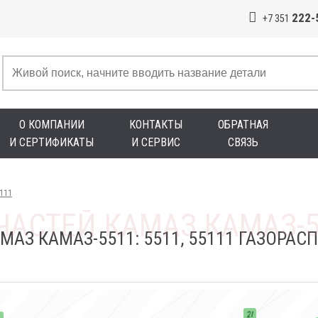
222-
+7 351
О КОМПАНИИ
КОНТАКТЫ
ОБРАТНАЯ
И СЕРТИФИКАТЫ
И СЕРВИС
СВЯЗЬ
5111
МАЗ КАМАЗ-5511: 5511, 55111 ГАЗОРА