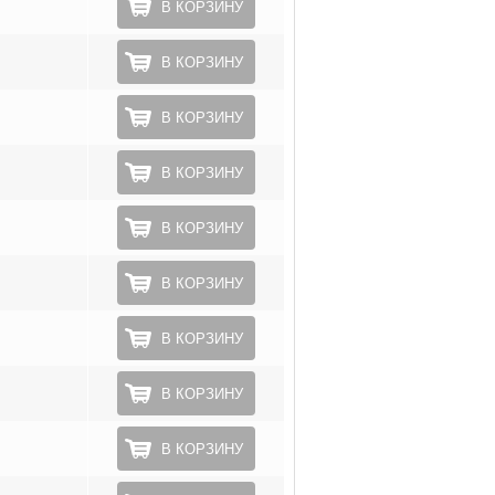
В КОРЗИНУ
В КОРЗИНУ
В КОРЗИНУ
В КОРЗИНУ
В КОРЗИНУ
В КОРЗИНУ
В КОРЗИНУ
В КОРЗИНУ
В КОРЗИНУ