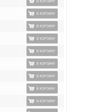
В КОРЗИНУ
В КОРЗИНУ
В КОРЗИНУ
В КОРЗИНУ
В КОРЗИНУ
В КОРЗИНУ
В КОРЗИНУ
В КОРЗИНУ
В КОРЗИНУ