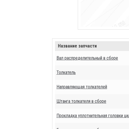
Название запчасти
Вал распределительный в сборе
Толкатель
Направляющая толкателей
Штанга толкателя в сборе
Прокладка уплотнительная головки ц