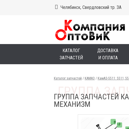
Челябинск, Свердловский тр. 3А
КАТАЛОГ
ДОСТАВКА
ЗАПЧАСТЕЙ
И ОПЛАТА
Каталог запчастей
/
КАМАЗ
/
КамАЗ-5511: 5511, 5
ГРУППА ЗАПЧАСТЕЙ КА
МЕХАНИЗМ