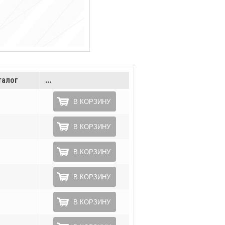
талог
...
В КОРЗИНУ
В КОРЗИНУ
В КОРЗИНУ
В КОРЗИНУ
В КОРЗИНУ