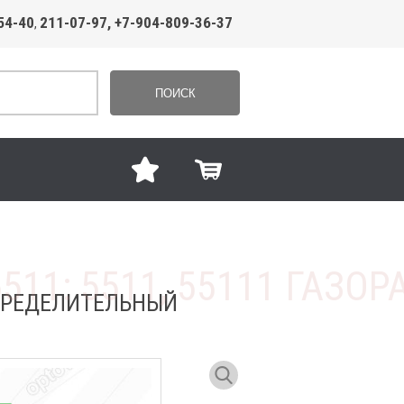
54-40
211-07-97, +7-904-809-36-37
,
ПОИСК
СПРЕДЕЛИТЕЛЬНЫЙ