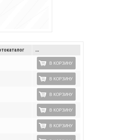
токаталог
...
В КОРЗИНУ
В КОРЗИНУ
В КОРЗИНУ
В КОРЗИНУ
В КОРЗИНУ