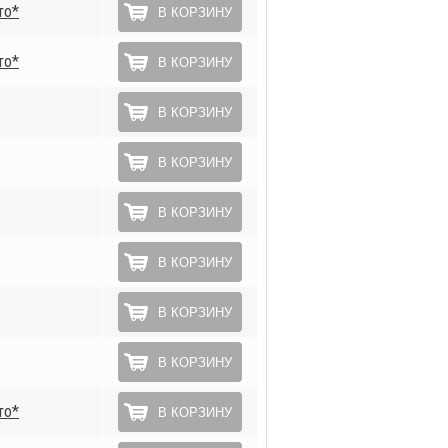
то*
В КОРЗИНУ
то*
В КОРЗИНУ
В КОРЗИНУ
В КОРЗИНУ
В КОРЗИНУ
В КОРЗИНУ
В КОРЗИНУ
В КОРЗИНУ
то*
В КОРЗИНУ