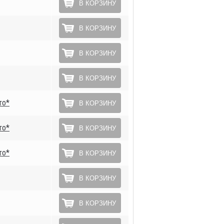
В КОРЗИНУ
В КОРЗИНУ
В КОРЗИНУ
В КОРЗИНУ
то*
В КОРЗИНУ
то*
В КОРЗИНУ
то*
В КОРЗИНУ
В КОРЗИНУ
В КОРЗИНУ