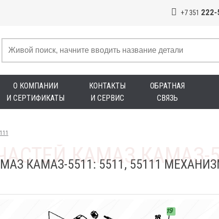
222-
+7 351
О КОМПАНИИ
КОНТАКТЫ
ОБРАТНАЯ
И СЕРТИФИКАТЫ
И СЕРВИС
СВЯЗЬ
5111
МАЗ КАМАЗ-5511: 5511, 55111 МЕХАНИ