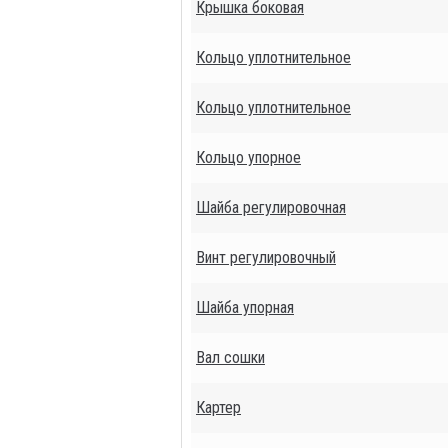
Крышка боковая
Кольцо уплотнительное
Кольцо уплотнительное
Кольцо упорное
Шайба регулировочная
Винт регулировочный
Шайба упорная
Вал сошки
Картер