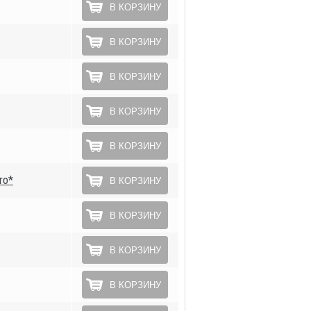
В КОРЗИНУ
В КОРЗИНУ
В КОРЗИНУ
В КОРЗИНУ
В КОРЗИНУ
то*
В КОРЗИНУ
В КОРЗИНУ
В КОРЗИНУ
В КОРЗИНУ