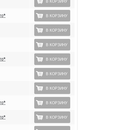
В КОРЗИНУ
то*
В КОРЗИНУ
В КОРЗИНУ
В КОРЗИНУ
то*
В КОРЗИНУ
В КОРЗИНУ
В КОРЗИНУ
то*
В КОРЗИНУ
то*
В КОРЗИНУ