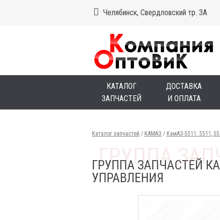
Челябинск, Свердловский тр. 3А
КАТАЛОГ
ДОСТАВКА
ЗАПЧАСТЕЙ
И ОПЛАТА
Каталог запчастей
/
КАМАЗ
/
КамАЗ-5511: 5511, 5
ГРУППА ЗАПЧАСТЕЙ КА
УПРАВЛЕНИЯ