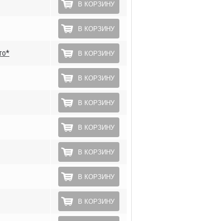
В КОРЗИНУ
В КОРЗИНУ
то*
В КОРЗИНУ
В КОРЗИНУ
В КОРЗИНУ
В КОРЗИНУ
В КОРЗИНУ
В КОРЗИНУ
В КОРЗИНУ