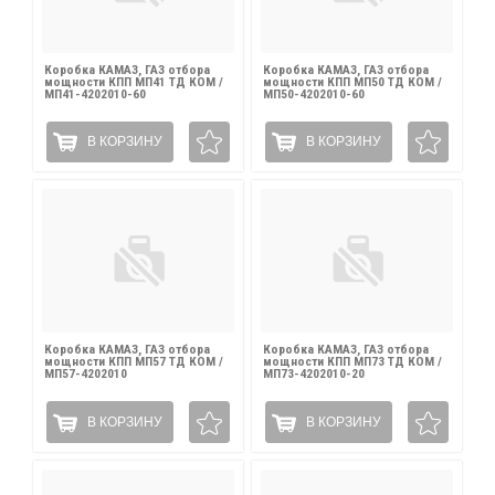
Коробка КАМАЗ, ГАЗ отбора
Коробка КАМАЗ, ГАЗ отбора
мощности КПП МП41 ТД КОМ /
мощности КПП МП50 ТД КОМ /
МП41-4202010-60
МП50-4202010-60
В КОРЗИНУ
В КОРЗИНУ
Коробка КАМАЗ, ГАЗ отбора
Коробка КАМАЗ, ГАЗ отбора
мощности КПП МП57 ТД КОМ /
мощности КПП МП73 ТД КОМ /
МП57-4202010
МП73-4202010-20
В КОРЗИНУ
В КОРЗИНУ