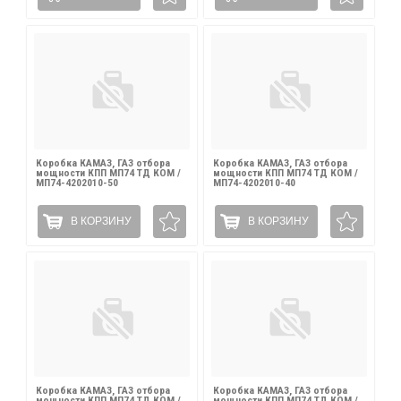
Коробка КАМАЗ, ГАЗ отбора
Коробка КАМАЗ, ГАЗ отбора
мощности КПП МП74 ТД КОМ /
мощности КПП МП74 ТД КОМ /
МП74-4202010-50
МП74-4202010-40
В КОРЗИНУ
В КОРЗИНУ
Коробка КАМАЗ, ГАЗ отбора
Коробка КАМАЗ, ГАЗ отбора
мощности КПП МП74 ТД КОМ /
мощности КПП МП74 ТД КОМ /