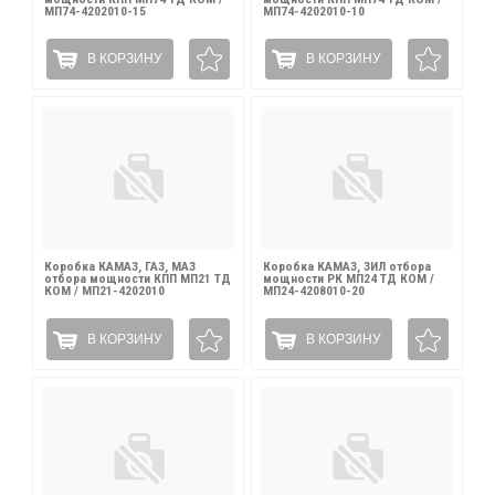
МП74-4202010-15
МП74-4202010-10
В КОРЗИНУ
В КОРЗИНУ
Коробка КАМАЗ, ГАЗ, МАЗ
Коробка КАМАЗ, ЗИЛ отбора
отбора мощности КПП МП21 ТД
мощности РК МП24 ТД КОМ /
КОМ / МП21-4202010
МП24-4208010-20
В КОРЗИНУ
В КОРЗИНУ