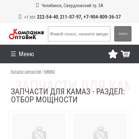
Челябинск, Свердловский тр. 3А
222-54-40
211-07-97, +7-904-809-36-37
+7 351
,
ПОИСК
Меню
Каталог запчастей
/
КАМАЗ
ЗАПЧАСТИ ДЛЯ КАМАЗ - РАЗДЕЛ:
ОТБОР МОЩНОСТИ