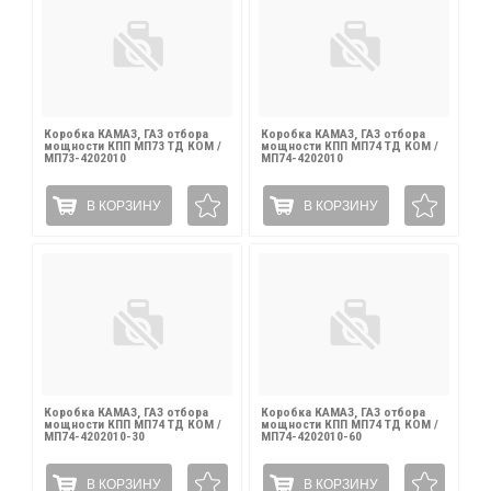
Коробка КАМАЗ, ГАЗ отбора
Коробка КАМАЗ, ГАЗ отбора
мощности КПП МП73 ТД КОМ /
мощности КПП МП74 ТД КОМ /
МП73-4202010
МП74-4202010
В КОРЗИНУ
В КОРЗИНУ
Коробка КАМАЗ, ГАЗ отбора
Коробка КАМАЗ, ГАЗ отбора
мощности КПП МП74 ТД КОМ /
мощности КПП МП74 ТД КОМ /
МП74-4202010-30
МП74-4202010-60
В КОРЗИНУ
В КОРЗИНУ