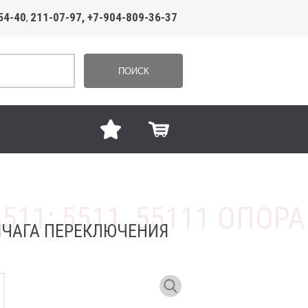
54-40
211-07-97, +7-904-809-36-37
,
ПОИСК
РЫЧАГА ПЕРЕКЛЮЧЕНИЯ