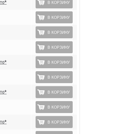
то*
В КОРЗИНУ
В КОРЗИНУ
В КОРЗИНУ
В КОРЗИНУ
то*
В КОРЗИНУ
В КОРЗИНУ
то*
В КОРЗИНУ
В КОРЗИНУ
то*
В КОРЗИНУ