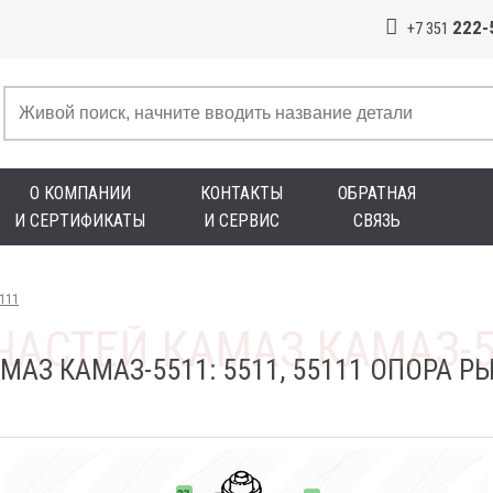
222-
+7 351
О КОМПАНИИ
КОНТАКТЫ
ОБРАТНАЯ
И СЕРТИФИКАТЫ
И СЕРВИС
СВЯЗЬ
5111
МАЗ КАМАЗ-5511: 5511, 55111 ОПОРА 