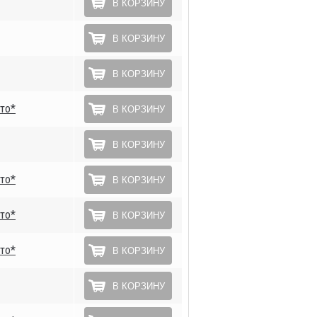
В КОРЗИНУ
В КОРЗИНУ
В КОРЗИНУ
то*
В КОРЗИНУ
В КОРЗИНУ
то*
В КОРЗИНУ
то*
В КОРЗИНУ
то*
В КОРЗИНУ
В КОРЗИНУ