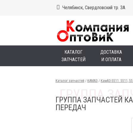
Челябинск, Свердловский тр. 3А
КАТАЛОГ
ДОСТАВКА
ЗАПЧАСТЕЙ
И ОПЛАТА
Каталог запчастей
/
КАМАЗ
/
КамАЗ-5511: 5511, 5
ГРУППА ЗАПЧАСТЕЙ КА
ПЕРЕДАЧ