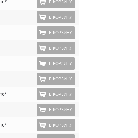
то*
В КОРЗИНУ
В КОРЗИНУ
В КОРЗИНУ
В КОРЗИНУ
В КОРЗИНУ
В КОРЗИНУ
то*
В КОРЗИНУ
В КОРЗИНУ
то*
В КОРЗИНУ