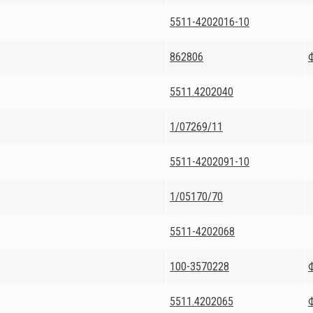
5511-4202016-10
862806
5511.4202040
1/07269/11
5511-4202091-10
1/05170/70
5511-4202068
100-3570228
5511.4202065