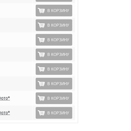
В КОРЗИНУ
В КОРЗИНУ
В КОРЗИНУ
В КОРЗИНУ
В КОРЗИНУ
В КОРЗИНУ
Фото*
В КОРЗИНУ
Фото*
В КОРЗИНУ