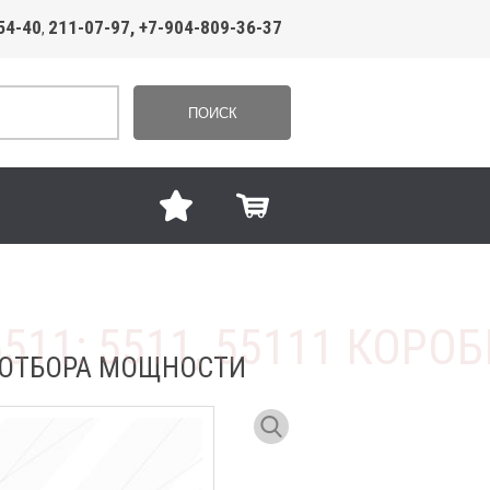
54-40
211-07-97, +7-904-809-36-37
,
ПОИСК
А ОТБОРА МОЩНОСТИ