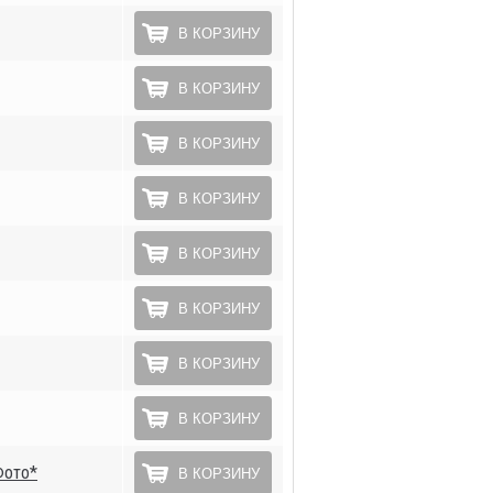
В КОРЗИНУ
В КОРЗИНУ
В КОРЗИНУ
В КОРЗИНУ
В КОРЗИНУ
В КОРЗИНУ
В КОРЗИНУ
В КОРЗИНУ
Фото*
В КОРЗИНУ