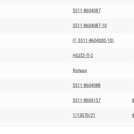
5511-8604087
5511-8604087-10
(Г-5511-8604000-10)
НШ32-Л-2
Кольцо
5511-8604088
5511-8604157
1/13070/21