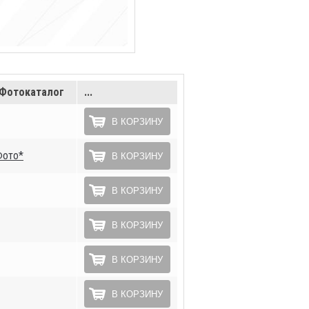
Фотокаталог
...
В КОРЗИНУ
Фото*
В КОРЗИНУ
В КОРЗИНУ
В КОРЗИНУ
В КОРЗИНУ
В КОРЗИНУ