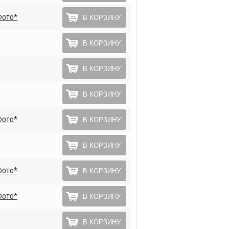
Фото*
В КОРЗИНУ
В КОРЗИНУ
В КОРЗИНУ
В КОРЗИНУ
Фото*
В КОРЗИНУ
В КОРЗИНУ
Фото*
В КОРЗИНУ
Фото*
В КОРЗИНУ
В КОРЗИНУ