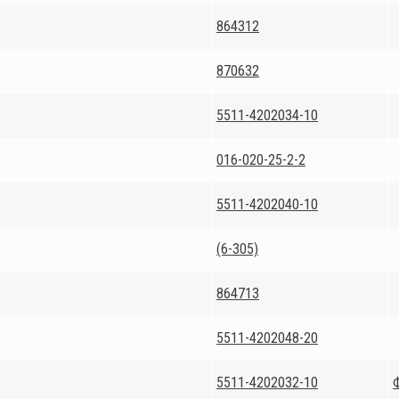
864312
870632
5511-4202034-10
016-020-25-2-2
5511-4202040-10
(6-305)
864713
5511-4202048-20
5511-4202032-10