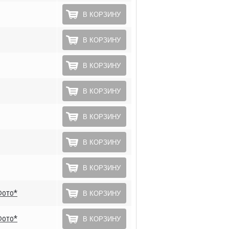
В КОРЗИНУ
В КОРЗИНУ
В КОРЗИНУ
В КОРЗИНУ
В КОРЗИНУ
В КОРЗИНУ
В КОРЗИНУ
Фото*
В КОРЗИНУ
Фото*
В КОРЗИНУ