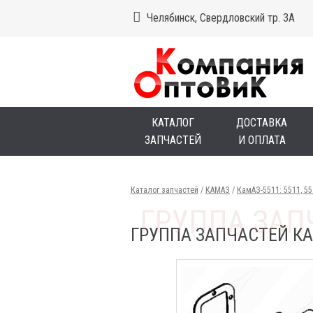
Челябинск, Свердловский тр. 3А
КАТАЛОГ
ДОСТАВКА
ЗАПЧАСТЕЙ
И ОПЛАТА
Каталог запчастей
/
КАМАЗ
/
КамАЗ-5511: 5511, 5
ГРУППА ЗАПЧАСТЕЙ КА