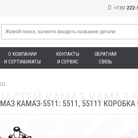
222-
+7 351
О КОМПАНИИ
КОНТАКТЫ
ОБРАТНАЯ
И СЕРТИФИКАТЫ
И СЕРВИС
СВЯЗЬ
5111
МАЗ КАМАЗ-5511: 5511, 55111 КОРОБК