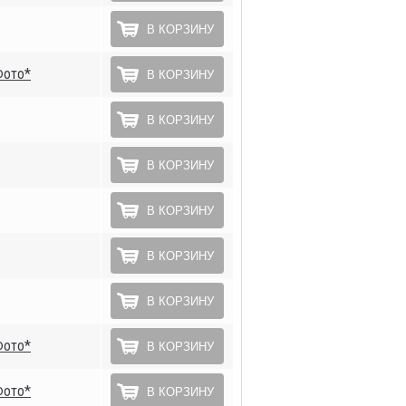
В КОРЗИНУ
Фото*
В КОРЗИНУ
В КОРЗИНУ
В КОРЗИНУ
В КОРЗИНУ
В КОРЗИНУ
В КОРЗИНУ
Фото*
В КОРЗИНУ
Фото*
В КОРЗИНУ