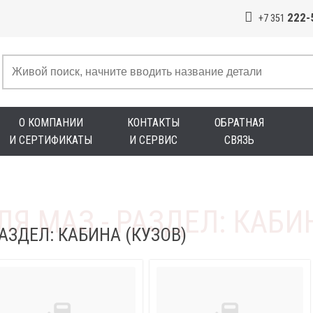
222-
+7 351
О КОМПАНИИ
КОНТАКТЫ
ОБРАТНАЯ
И СЕРТИФИКАТЫ
И СЕРВИС
СВЯЗЬ
АЗДЕЛ: КАБИНА (КУЗОВ)