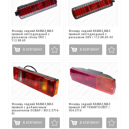
Фонарь задний КАМАЗ,МАЗ
Фонарь задний КАМАЗ,МАЗ
правый светодиодный с
правый светодиодный с
разъемом сбоку SKV /
разъемом SKV / 112.08.69-02
112.08.69
В КОРЗИНУ
В КОРЗИНУ
Фонарь задний КАМАЗ,МАЗ
Фонарь задний КАМАЗ,МАЗ
правый с добавочным
правый 24V ТЕХАВТОСВЕТ /
указателем ОСВАР / 8512.3716-
354.3716
01
В КОРЗИНУ
В КОРЗИНУ