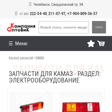
Челябинск, Свердловский тр. 3А
222-54-40
211-07-97, +7-904-809-36-37
+7 351
,
ПОИСК
Меню
Каталог запчастей
/
КАМАЗ
ЗАПЧАСТИ ДЛЯ КАМАЗ - РАЗДЕЛ:
ЭЛЕКТРООБОРУДОВАНИЕ