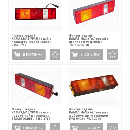
Фонарь задний
Фонарь задний
КАМАЗ,МАЗ,УРАЛ левый с
КАМАЗ,МАЗ,УРАЛ левый с
проводом ТЕХАВТОСВЕТ /
проводом РУДЕНСК /
7452.3716
7452.3716-08
В КОРЗИНУ
В КОРЗИНУ
Фонарь задний
Фонарь задний
КАМАЗ,МАЗ,УРАЛ левый с
КАМАЗ,МАЗ,УРАЛ левый с
подсветкой и проводом
добавочным указателем
ТЕХАВТОСВЕТ / 7452.3716
РУДЕНСК / 7472.3716
В КОРЗИНУ
В КОРЗИНУ