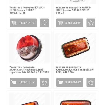
Указатель поворота КАМАЗ-
Указатель поворота КАМАЗ-
ЕВРО белый ОСВАР /
ЕВРО белый / 4502.3712-01
4502.3712-01
белый
В КОРЗИНУ
В КОРЗИНУ
Указатель поворота
Указатель поворота
КАМАЗ,МАЗ,УРАЛ передний
КАМАЗ,МАЗ,ЛИАЗ боковой 24V
герметич.24V ОСВАР / ПФ133АБ
АЭК / 641.3726
В КОРЗИНУ
В КОРЗИНУ