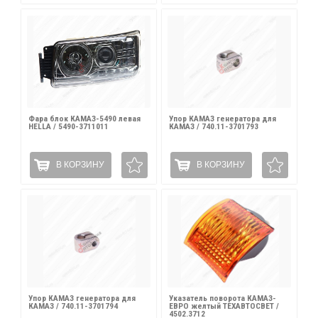
Фара блок КАМАЗ-5490 левая
Упор КАМАЗ генератора для
HELLA / 5490-3711011
КАМАЗ / 740.11-3701793
В КОРЗИНУ
В КОРЗИНУ
Упор КАМАЗ генератора для
Указатель поворота КАМАЗ-
КАМАЗ / 740.11-3701794
ЕВРО желтый ТЕХАВТОСВЕТ /
4502.3712