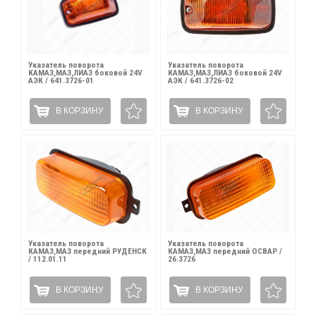
Указатель поворота
Указатель поворота
КАМАЗ,МАЗ,ЛИАЗ боковой 24V
КАМАЗ,МАЗ,ЛИАЗ боковой 24V
АЭК / 641.3726-01
АЭК / 641.3726-02
В КОРЗИНУ
В КОРЗИНУ
Указатель поворота
Указатель поворота
КАМАЗ,МАЗ передний РУДЕНСК
КАМАЗ,МАЗ передний ОСВАР /
/ 112.01.11
26.3726
В КОРЗИНУ
В КОРЗИНУ