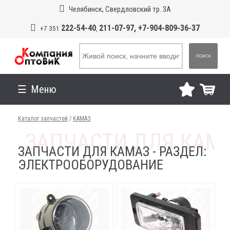
Челябинск, Свердловский тр. 3А
222-54-40
211-07-97, +7-904-809-36-37
+7 351
,
ПОИСК
Меню
Каталог запчастей
/
КАМАЗ
ЗАПЧАСТИ ДЛЯ КАМАЗ - РАЗДЕЛ:
ЭЛЕКТРООБОРУДОВАНИЕ