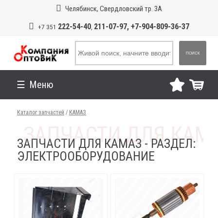
Челябинск, Свердловский тр. 3А
222-54-40
211-07-97, +7-904-809-36-37
+7 351
,
ПОИСК
Меню
Каталог запчастей
/
КАМАЗ
ЗАПЧАСТИ ДЛЯ КАМАЗ - РАЗДЕЛ:
ЭЛЕКТРООБОРУДОВАНИЕ