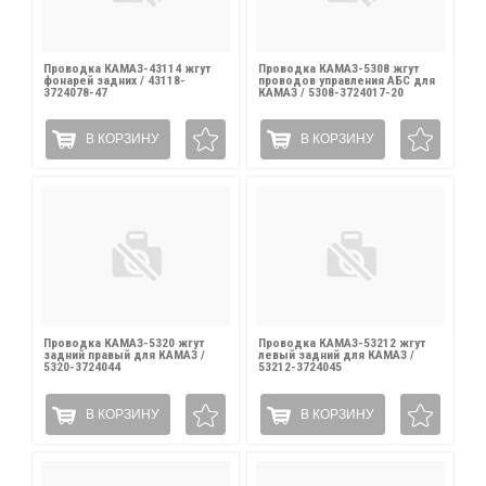
Проводка КАМАЗ-43114 жгут
Проводка КАМАЗ-5308 жгут
фонарей задних / 43118-
проводов управления АБС для
3724078-47
КАМАЗ / 5308-3724017-20
В КОРЗИНУ
В КОРЗИНУ
Проводка КАМАЗ-5320 жгут
Проводка КАМАЗ-53212 жгут
задний правый для КАМАЗ /
левый задний для КАМАЗ /
5320-3724044
53212-3724045
В КОРЗИНУ
В КОРЗИНУ