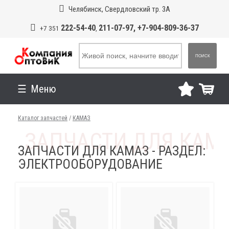
Челябинск, Свердловский тр. 3А
222-54-40
211-07-97, +7-904-809-36-37
+7 351
,
ПОИСК
Меню
Каталог запчастей
/
КАМАЗ
ЗАПЧАСТИ ДЛЯ КАМАЗ - РАЗДЕЛ:
ЭЛЕКТРООБОРУДОВАНИЕ