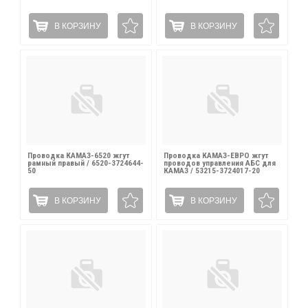
В КОРЗИНУ
В КОРЗИНУ
Проводка КАМАЗ-6520 жгут
Проводка КАМАЗ-ЕВРО жгут
рамный правый / 6520-3724644-
проводов управления АБС для
50
КАМАЗ / 53215-3724017-20
В КОРЗИНУ
В КОРЗИНУ