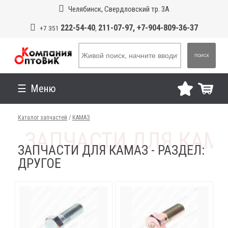
Челябинск, Свердловский тр. 3А
222-54-40
211-07-97, +7-904-809-36-37
+7 351
,
ПОИСК
Меню
Каталог запчастей
/
КАМАЗ
ЗАПЧАСТИ ДЛЯ КАМАЗ - РАЗДЕЛ:
ДРУГОЕ