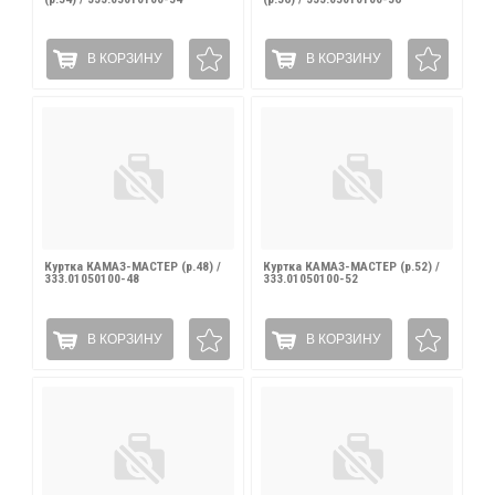
В КОРЗИНУ
В КОРЗИНУ
Куртка КАМАЗ-МАСТЕР (р.48) /
Куртка КАМАЗ-МАСТЕР (р.52) /
333.01050100-48
333.01050100-52
В КОРЗИНУ
В КОРЗИНУ