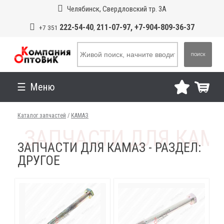
Челябинск, Свердловский тр. 3А
222-54-40
211-07-97, +7-904-809-36-37
+7 351
,
ПОИСК
Меню
Каталог запчастей
/
КАМАЗ
ЗАПЧАСТИ ДЛЯ КАМАЗ - РАЗДЕЛ:
ДРУГОЕ