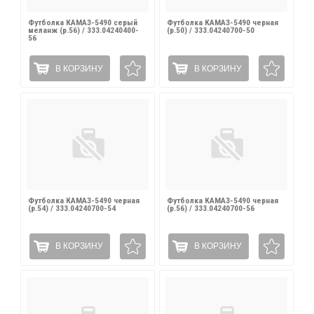
Футболка КАМАЗ-5490 серый
Футболка КАМАЗ-5490 черная
меланж (р.56) / 333.04240400-
(р.50) / 333.04240700-50
56
В КОРЗИНУ
В КОРЗИНУ
Футболка КАМАЗ-5490 черная
Футболка КАМАЗ-5490 черная
(р.54) / 333.04240700-54
(р.56) / 333.04240700-56
В КОРЗИНУ
В КОРЗИНУ