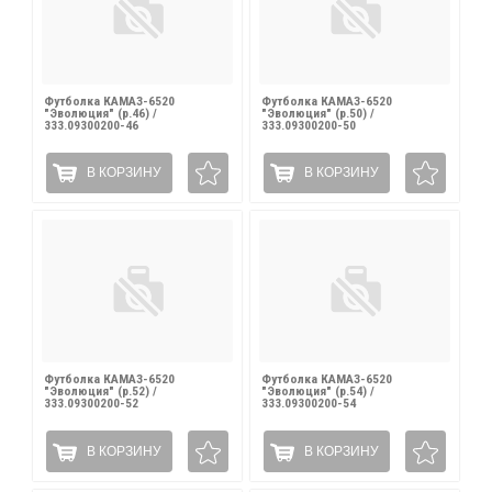
Футболка КАМАЗ-6520
Футболка КАМАЗ-6520
"Эволюция" (р.46) /
"Эволюция" (р.50) /
333.09300200-46
333.09300200-50
В КОРЗИНУ
В КОРЗИНУ
Футболка КАМАЗ-6520
Футболка КАМАЗ-6520
"Эволюция" (р.52) /
"Эволюция" (р.54) /
333.09300200-52
333.09300200-54
В КОРЗИНУ
В КОРЗИНУ