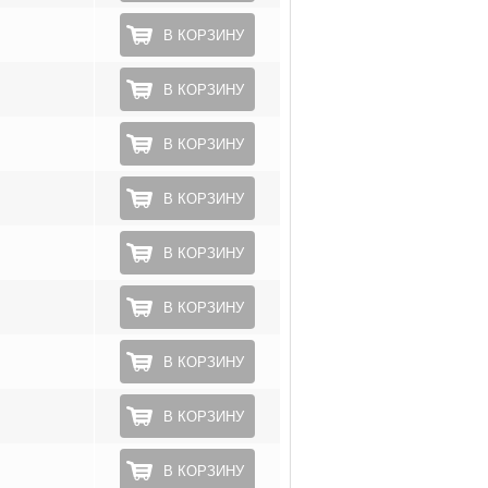
В КОРЗИНУ
В КОРЗИНУ
В КОРЗИНУ
В КОРЗИНУ
В КОРЗИНУ
В КОРЗИНУ
В КОРЗИНУ
В КОРЗИНУ
В КОРЗИНУ