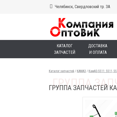
Челябинск, Свердловский тр. 3А
КАТАЛОГ
ДОСТАВКА
ЗАПЧАСТЕЙ
И ОПЛАТА
Каталог запчастей
/
КАМАЗ
/
КамАЗ-5511: 5511, 5
ГРУППА ЗАПЧАСТЕЙ КА