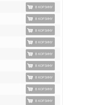
В КОРЗИНУ
В КОРЗИНУ
В КОРЗИНУ
В КОРЗИНУ
В КОРЗИНУ
В КОРЗИНУ
В КОРЗИНУ
В КОРЗИНУ
В КОРЗИНУ