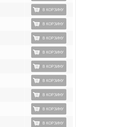
В КОРЗИНУ
В КОРЗИНУ
В КОРЗИНУ
В КОРЗИНУ
В КОРЗИНУ
В КОРЗИНУ
В КОРЗИНУ
В КОРЗИНУ
В КОРЗИНУ