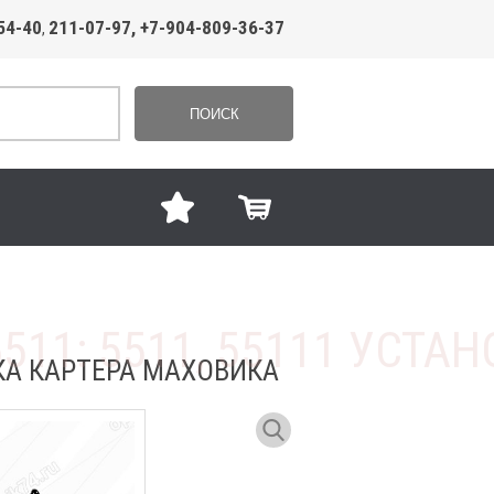
54-40
211-07-97, +7-904-809-36-37
,
ПОИСК
ВКА КАРТЕРА МАХОВИКА