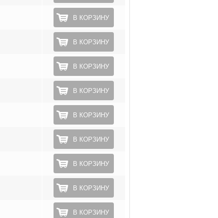
В КОРЗИНУ
В КОРЗИНУ
В КОРЗИНУ
В КОРЗИНУ
В КОРЗИНУ
В КОРЗИНУ
В КОРЗИНУ
В КОРЗИНУ
В КОРЗИНУ