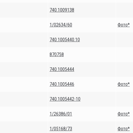
740.1009138
1/02634/60
Фото*
740.1005440.10
870758
740.1005444
740.1005446
Фото*
740.1005442-10
1/26386/01
Фото*
1/05168/73
Фото*