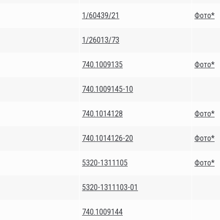
1/60439/21
Фото*
1/26013/73
740.1009135
Фото*
740.1009145-10
740.1014128
Фото*
740.1014126-20
Фото*
5320-1311105
Фото*
5320-1311103-01
740.1009144