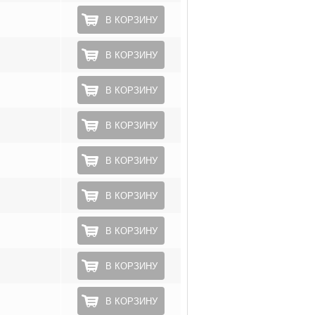
В КОРЗИНУ
В КОРЗИНУ
В КОРЗИНУ
В КОРЗИНУ
В КОРЗИНУ
В КОРЗИНУ
В КОРЗИНУ
В КОРЗИНУ
В КОРЗИНУ