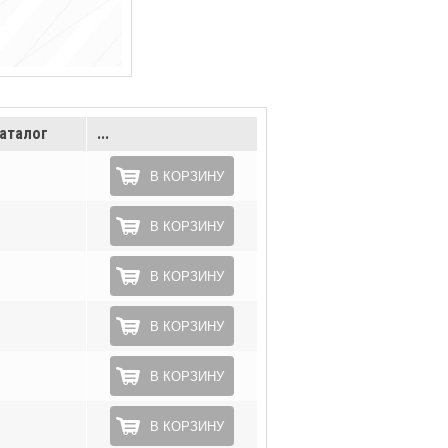
аталог
...
В КОРЗИНУ
В КОРЗИНУ
В КОРЗИНУ
В КОРЗИНУ
В КОРЗИНУ
В КОРЗИНУ