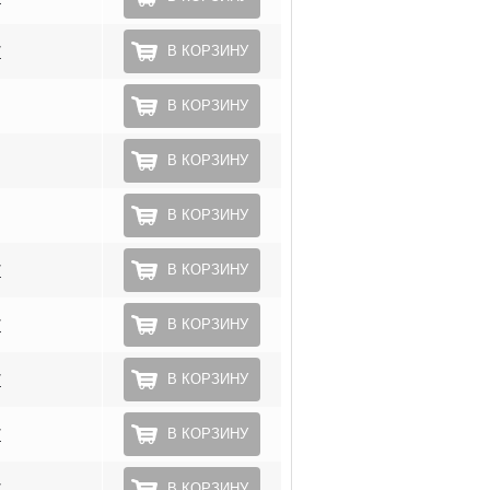
*
В КОРЗИНУ
В КОРЗИНУ
В КОРЗИНУ
В КОРЗИНУ
*
В КОРЗИНУ
*
В КОРЗИНУ
*
В КОРЗИНУ
*
В КОРЗИНУ
*
В КОРЗИНУ