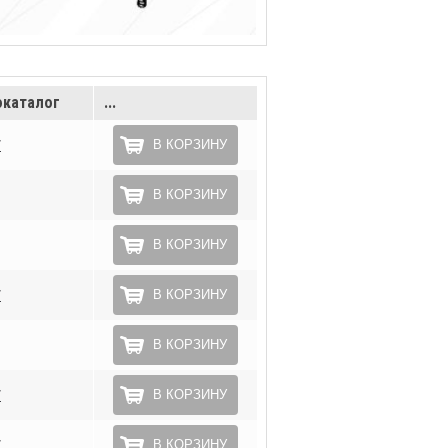
каталог
...
*
В КОРЗИНУ
В КОРЗИНУ
В КОРЗИНУ
*
В КОРЗИНУ
В КОРЗИНУ
*
В КОРЗИНУ
*
В КОРЗИНУ