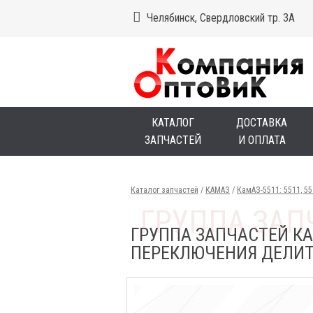
Челябинск, Свердловский тр. 3А
КАТАЛОГ
ДОСТАВКА
ЗАПЧАСТЕЙ
И ОПЛАТА
Каталог запчастей
/
КАМАЗ
/
КамАЗ-5511: 5511, 5
ГРУППА ЗАПЧАСТЕЙ КА
ПЕРЕКЛЮЧЕНИЯ ДЕЛИТ