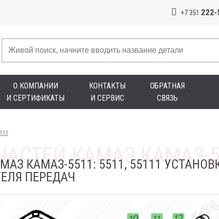
222-
+7 351
О КОМПАНИИ
КОНТАКТЫ
ОБРАТНАЯ
И СЕРТИФИКАТЫ
И СЕРВИС
СВЯЗЬ
5111
МАЗ КАМАЗ-5511: 5511, 55111 УСТАНО
ЕЛЯ ПЕРЕДАЧ