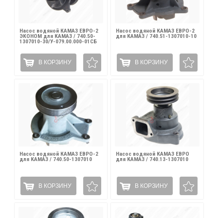
Насос водяной КАМАЗ ЕВРО-2
Насос водяной КАМАЗ ЕВРО-2
ЭКОНОМ для КАМАЗ / 740.50-
для КАМАЗ / 740.51-1307010-10
1307010-30/У-079.00.000-01СБ
В КОРЗИНУ
В КОРЗИНУ
Насос водяной КАМАЗ ЕВРО-2
Насос водяной КАМАЗ ЕВРО
для КАМАЗ / 740.50-1307010
для КАМАЗ / 740.13-1307010
В КОРЗИНУ
В КОРЗИНУ