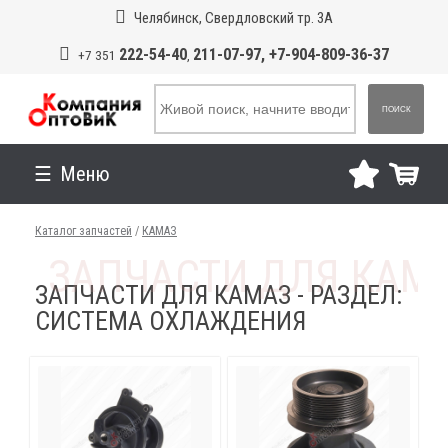
Челябинск, Свердловский тр. 3А
222-54-40
211-07-97, +7-904-809-36-37
+7 351
,
ПОИСК
Меню
Каталог запчастей
/
КАМАЗ
ЗАПЧАСТИ ДЛЯ КАМАЗ - РАЗДЕЛ:
СИСТЕМА ОХЛАЖДЕНИЯ