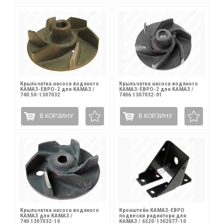
Крыльчатка насоса водяного
Крыльчатка насоса водяного
КАМАЗ-ЕВРО-2 для КАМАЗ /
КАМАЗ-ЕВРО-2 для КАМАЗ /
740.50-1307032
7406.1307032-01
В КОРЗИНУ
В КОРЗИНУ
Крыльчатка насоса водяного
Кронштейн КАМАЗ-ЕВРО
КАМАЗ для КАМАЗ /
подвески радиатора для
740.1307032-10
КАМАЗ / 6520-1302077-10