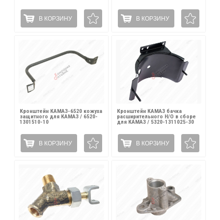
В КОРЗИНУ
В КОРЗИНУ
Кронштейн КАМАЗ-6520 кожуха
Кронштейн КАМАЗ бачка
защитного для КАМАЗ / 6520-
расширительного Н/О в сборе
1301510-10
для КАМАЗ / 5320-1311025-30
В КОРЗИНУ
В КОРЗИНУ