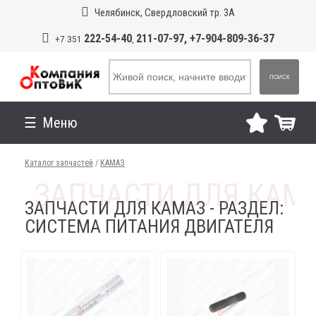
Челябинск, Свердловский тр. 3А
222-54-40
211-07-97, +7-904-809-36-37
+7 351
,
ПОИСК
Меню
Каталог запчастей
/
КАМАЗ
ЗАПЧАСТИ ДЛЯ КАМАЗ - РАЗДЕЛ:
СИСТЕМА ПИТАНИЯ ДВИГАТЕЛЯ