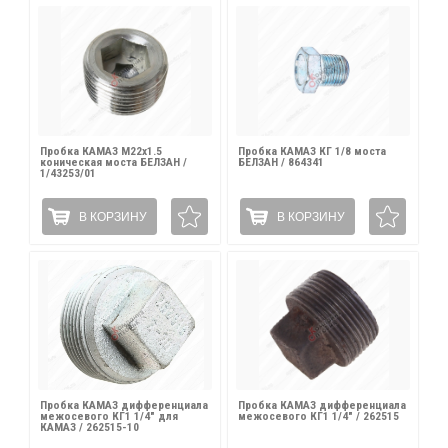
Пробка КАМАЗ М22х1.5
Пробка КАМАЗ КГ 1/8 моста
коническая моста БЕЛЗАН /
БЕЛЗАН / 864341
1/43253/01
В КОРЗИНУ
В КОРЗИНУ
Пробка КАМАЗ дифференциала
Пробка КАМАЗ дифференциала
межосевого КГ1 1/4" для
межосевого КГ1 1/4" / 262515
КАМАЗ / 262515-10