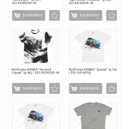
333.09280200-46
333.04160500-46
В КОРЗИНУ
В КОРЗИНУ
Футболка КАМАЗ "Ночной
Футболка КАМАЗ "Дакар" (р.56)
Страж" (р.46) / 333.09290200-46
/ 555-04160256
В КОРЗИНУ
В КОРЗИНУ