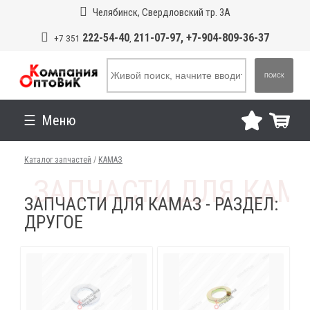
Челябинск, Свердловский тр. 3А
222-54-40
211-07-97, +7-904-809-36-37
+7 351
,
ПОИСК
Меню
Каталог запчастей
/
КАМАЗ
ЗАПЧАСТИ ДЛЯ КАМАЗ - РАЗДЕЛ:
ДРУГОЕ