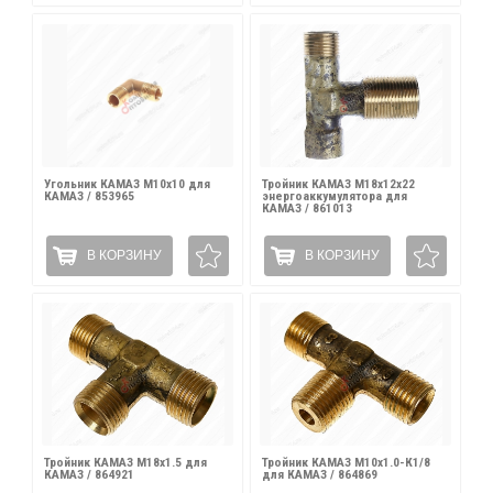
Угольник КАМАЗ М10х10 для
Тройник КАМАЗ М18х12х22
КАМАЗ / 853965
энергоаккумулятора для
КАМАЗ / 861013
В КОРЗИНУ
В КОРЗИНУ
Тройник КАМАЗ М18х1.5 для
Тройник КАМАЗ М10х1.0-К1/8
КАМАЗ / 864921
для КАМАЗ / 864869