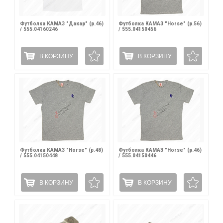
Футболка КАМАЗ "Дакар" (р.46)
Футболка КАМАЗ "Horse" (р.56)
/ 555.04160246
/ 555.04150456
В КОРЗИНУ
В КОРЗИНУ
Футболка КАМАЗ "Horse" (р.48)
Футболка КАМАЗ "Horse" (р.46)
/ 555.04150448
/ 555.04150446
В КОРЗИНУ
В КОРЗИНУ