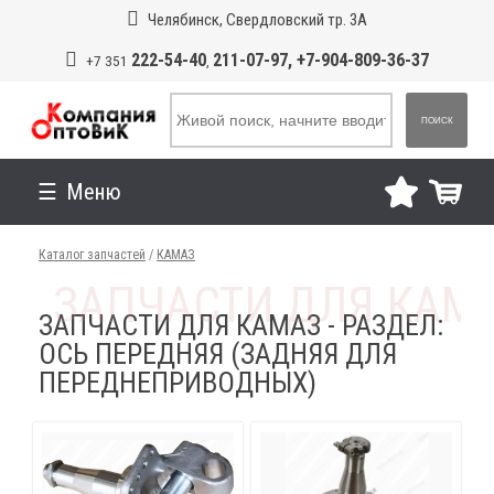
Челябинск, Свердловский тр. 3А
222-54-40
211-07-97, +7-904-809-36-37
+7 351
,
ПОИСК
Меню
Каталог запчастей
/
КАМАЗ
ЗАПЧАСТИ ДЛЯ КАМАЗ - РАЗДЕЛ:
ОСЬ ПЕРЕДНЯЯ (ЗАДНЯЯ ДЛЯ
ПЕРЕДНЕПРИВОДНЫХ)