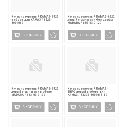
Кулак поворотный КАМАЗ-6520
Кулак поворотный КАМАЗ-6522
в сборе для КАМАЗ / 6520-
левый с рычагами без цапфы
3001012
MADARA / 635-03.01.20
В КОРЗИНУ
В КОРЗИНУ
Кулак поворотный КАМАЗ-6522
Кулак поворотный КАМАЗ-
левый с рычагами в сборе
ЕВРО левый в сборе для
MADARA / 633-03.01.00
КАМАЗ / 53205-3001013-10
В КОРЗИНУ
В КОРЗИНУ