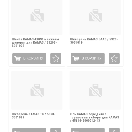
Шайба КАМАЗ-ЕВРО манжеты
Шкворень КАМАЗ БААЗ / 5320-
шкворня для КАМАЗ / 53205-
3001019
3001022
В КОРЗИНУ
В КОРЗИНУ
Шкворень КАМАЗ ТК / 5320-
Ось КАМАЗ передняя с
3001019
тормозами в сборе для КАМАЗ
/ 65116-3000012-13