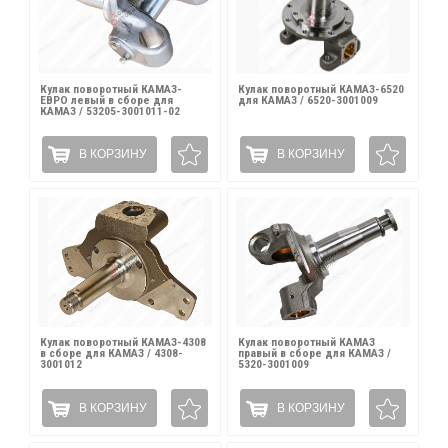
Кулак поворотный КАМАЗ-
Кулак поворотный КАМАЗ-6520
ЕВРО левый в сборе для
для КАМАЗ / 6520-3001009
КАМАЗ / 53205-3001011-02
В КОРЗИНУ
В КОРЗИНУ
Кулак поворотный КАМАЗ-4308
Кулак поворотный КАМАЗ
в сборе для КАМАЗ / 4308-
правый в сборе для КАМАЗ /
3001012
5320-3001009
В КОРЗИНУ
В КОРЗИНУ