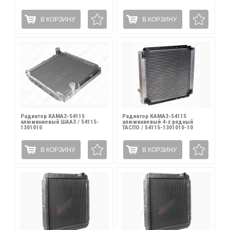
В КОРЗИНУ
В КОРЗИНУ
Радиатор КАМАЗ-54115
Радиатор КАМАЗ-54115
алюминиевый ШААЗ / 54115-
алюминиевый 4-х рядный
1301010
ТАСПО / 54115-1301010-10
В КОРЗИНУ
В КОРЗИНУ