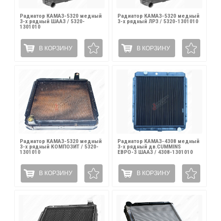
Радиатор КАМАЗ-5320 медный
Радиатор КАМАЗ-5320 медный
3-х рядный ШААЗ / 5320-
3-х рядный ЛРЗ / 5320-1301010
1301010
В КОРЗИНУ
В КОРЗИНУ
Радиатор КАМАЗ-5320 медный
Радиатор КАМАЗ-4308 медный
3-х рядный КОМПОЗИТ / 5320-
3-х рядный дв.CUMMINS
1301010
ЕВРО-3 ШААЗ / 4308-1301010
В КОРЗИНУ
В КОРЗИНУ