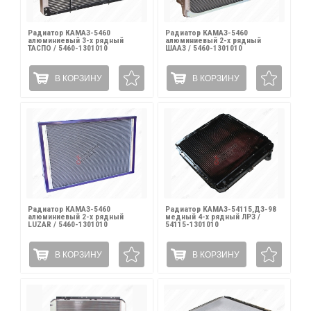
Радиатор КАМАЗ-5460
Радиатор КАМАЗ-5460
алюминиевый 3-х рядный
алюминиевый 2-х рядный
ТАСПО / 5460-1301010
ШААЗ / 5460-1301010
В КОРЗИНУ
В КОРЗИНУ
Радиатор КАМАЗ-5460
Радиатор КАМАЗ-54115,ДЗ-98
алюминиевый 2-х рядный
медный 4-х рядный ЛРЗ /
LUZAR / 5460-1301010
54115-1301010
В КОРЗИНУ
В КОРЗИНУ