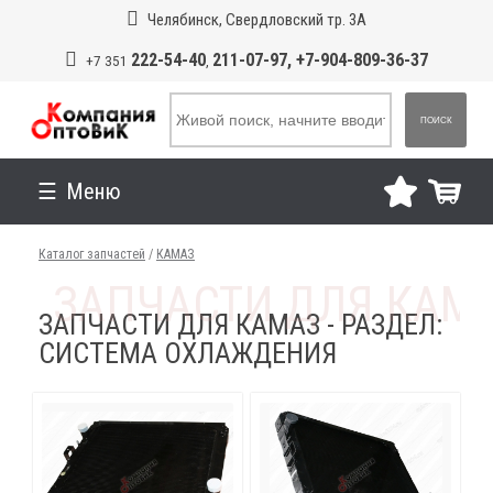
Челябинск, Свердловский тр. 3А
222-54-40
211-07-97, +7-904-809-36-37
+7 351
,
ПОИСК
Меню
Каталог запчастей
/
КАМАЗ
ЗАПЧАСТИ ДЛЯ КАМАЗ - РАЗДЕЛ:
СИСТЕМА ОХЛАЖДЕНИЯ