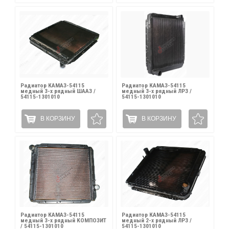
Радиатор КАМАЗ-54115
Радиатор КАМАЗ-54115
медный 3-х рядный ШААЗ /
медный 3-х рядный ЛРЗ /
54115-1301010
54115-1301010
В КОРЗИНУ
В КОРЗИНУ
Радиатор КАМАЗ-54115
Радиатор КАМАЗ-54115
медный 3-х рядный КОМПОЗИТ
медный 2-х рядный ЛРЗ /
/ 54115-1301010
54115-1301010